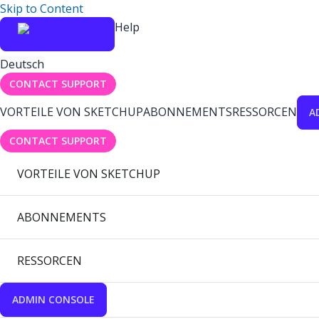
Skip to Content
Help
Deutsch
CONTACT SUPPORT
VORTEILE VON SKETCHUP
ABONNEMENTS
RESSORCEN
A
CONTACT SUPPORT
VORTEILE VON SKETCHUP
ABONNEMENTS
RESSORCEN
ADMIN CONSOLE