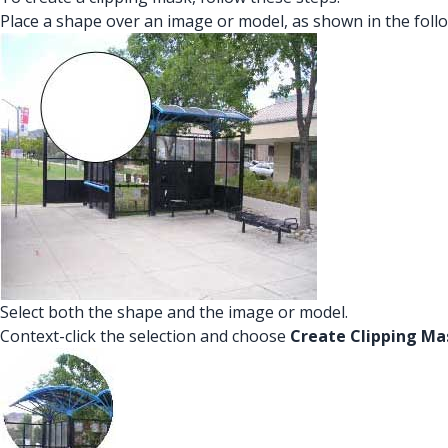
Place a shape over an image or model, as shown in the follo
Select both the shape and the image or model.
Context-click the selection and choose
Create Clipping M