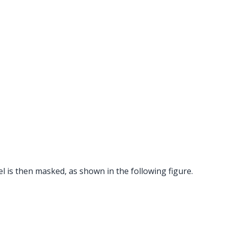
 is then masked, as shown in the following figure.