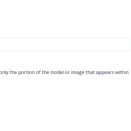
only the portion of the model or image that appears within