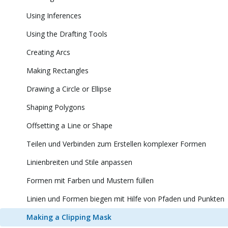
Using Inferences
Using the Drafting Tools
Creating Arcs
Making Rectangles
Drawing a Circle or Ellipse
Shaping Polygons
Offsetting a Line or Shape
Teilen und Verbinden zum Erstellen komplexer Formen
Linienbreiten und Stile anpassen
Formen mit Farben und Mustern füllen
Linien und Formen biegen mit Hilfe von Pfaden und Punkten
Making a Clipping Mask