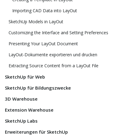
Importing CAD Data into LayOut
SketchUp Models in LayOut
Customizing the Interface and Setting Preferences
Presenting Your LayOut Document
LayOut-Dokumente exportieren und drucken
Extracting Source Content from a LayOut File
SketchUp für Web
SketchUp für Bildungszwecke
3D Warehouse
Extension Warehouse
SketchUp Labs
Erweiterungen für SketchUp