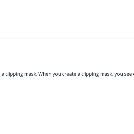
 a clipping mask. When you create a clipping mask, you see 