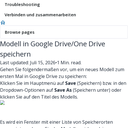
Troubleshooting
Verbinden und zusammenarbeiten
Browse pages
Modell in Google Drive/One Drive
speichern
Last updated: Juli 15, 2026
•
1 Min. read.
Gehen Sie folgendermaßen vor, um ein neues Modell zum
ersten Mal in Google Drive zu speichern:
Klicken Sie im Hauptmenü auf
Save
(Speichern) bzw. in den
Dropdown-Optionen auf
Save As
(Speichern unter) oder
klicken Sie auf den Titel des Modells.
Es wird ein Fenster mit einer Liste von Speicherorten