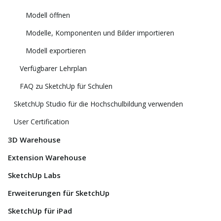
Modell öffnen
Modelle, Komponenten und Bilder importieren
Modell exportieren
Verfügbarer Lehrplan
FAQ zu SketchUp für Schulen
SketchUp Studio für die Hochschulbildung verwenden
User Certification
3D Warehouse
Extension Warehouse
SketchUp Labs
Erweiterungen für SketchUp
SketchUp für iPad