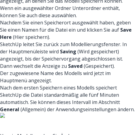
angezeigt, an denen Sie das Modell speichern können.
Wenn ein ausgewählter Ordner Unterordner enthält,
können Sie auch diese auswählen.
Nachdem Sie einen Speicherort ausgewählt haben, geben
Sie einen Namen für die Datei ein und klicken Sie auf
Save
Here
(Hier speichern).
SketchUp leitet Sie zurück zum Modellierungsfenster. In
der Hauptmenüleiste wird
Saving
(Wird gespeichert)
angezeigt, bis der Speichervorgang abgeschlossen ist.
Dann wechselt die Anzeige zu
Saved
(Gespeichert).
Der zugewiesene Name des Modells wird jetzt im
Hauptmenü angezeigt.
Nach dem ersten Speichern eines Modells speichert
SketchUp die Datei standardmäßig alle fünf Minuten
automatisch. Sie können dieses Intervall im Abschnitt
General
(Allgemein) der Anwendungseinstellungen ändern.