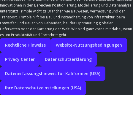
Innovationen in den Bereichen Positionierung, Modellierung und Datenanalyse
unterstützt Trimble wichtige Branchen wie Bauwesen, Vermessung und den
Transport. Trimble hilft bei Bau und Instandhaltung von Infrastruktur, beim
Entwerfen und Bauen von Gebäuden, bei der Optimierung globaler
Lieferketten oder der Kartierung der Welt. Wir sind ganz vorne mit dabei, wenn
es um Produktivität und Fortschritt geht.
Rechtliche Hinweise
Website-Nutzungsbedingungen
Privacy Center
Datenschutzerklärung
Datenerfassungshinweis für Kalifornien (USA)
Ihre Datenschutzeinstellungen (USA)