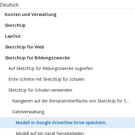
Deutsch
Konten und Verwaltung
SketchUp
LayOut
SketchUp für Web
SketchUp für Bildungszwecke
Auf SketchUp für Bildungszwecke zugreifen
Erste Schritte mit SketchUp für Schulen
SketchUp für Schulen verwenden
Navigieren auf der Benutzeroberfläche von SketchUp for Schools
Dateiverwaltung
Modell in Google Drive/One Drive speichern
Modell auf ein Gerät herunterladen