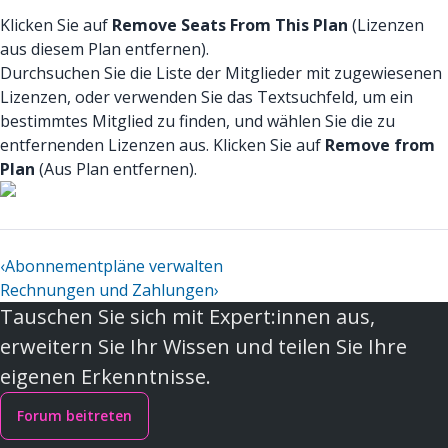
Klicken Sie auf
Remove Seats From This Plan
(Lizenzen
aus diesem Plan entfernen).
Durchsuchen Sie die Liste der Mitglieder mit zugewiesenen
Lizenzen, oder verwenden Sie das Textsuchfeld, um ein
bestimmtes Mitglied zu finden, und wählen Sie die zu
entfernenden Lizenzen aus. Klicken Sie auf
Remove from
Plan
(Aus Plan entfernen).
‹
Abonnementpläne verwalten
Rechnungen und Zahlungen
›
Tauschen Sie sich mit Expert:innen aus,
erweitern Sie Ihr Wissen und teilen Sie Ihre
eigenen Erkenntnisse.
Forum beitreten