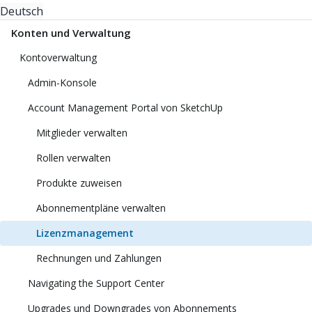
Deutsch
Konten und Verwaltung
Kontoverwaltung
Admin-Konsole
Account Management Portal von SketchUp
Mitglieder verwalten
Rollen verwalten
Produkte zuweisen
Abonnementpläne verwalten
Lizenzmanagement
Rechnungen und Zahlungen
Navigating the Support Center
Upgrades und Downgrades von Abonnements