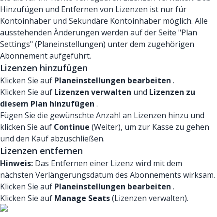
Hinzufügen und Entfernen von Lizenzen ist nur für
Kontoinhaber und Sekundäre Kontoinhaber möglich. Alle
ausstehenden Änderungen werden auf der Seite "Plan
Settings" (Planeinstellungen) unter dem zugehörigen
Abonnement aufgeführt.
Lizenzen hinzufügen
Klicken Sie auf
Planeinstellungen bearbeiten
.
Klicken Sie auf
Lizenzen verwalten
und
Lizenzen zu
diesem Plan hinzufügen
.
Fügen Sie die gewünschte Anzahl an Lizenzen hinzu und
klicken Sie auf
Continue
(Weiter), um zur Kasse zu gehen
und den Kauf abzuschließen.
Lizenzen entfernen
Hinweis:
Das Entfernen einer Lizenz wird mit dem
nächsten Verlängerungsdatum des Abonnements wirksam.
Klicken Sie auf
Planeinstellungen bearbeiten
.
Klicken Sie auf
Manage Seats
(Lizenzen verwalten).