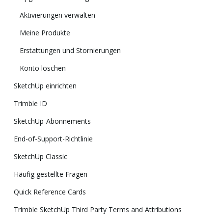
Aktivierungen verwalten
Meine Produkte
Erstattungen und Stornierungen
Konto löschen
SketchUp einrichten
Trimble ID
SketchUp-Abonnements
End-of-Support-Richtlinie
SketchUp Classic
Häufig gestellte Fragen
Quick Reference Cards
Trimble SketchUp Third Party Terms and Attributions