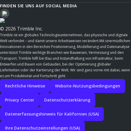
FINDEN SIE UNS AUF SOCIAL MEDIA
© 2026 Trimble Inc.
Trimble ist ein globales Technologieunternehmen, das physische und digitale
Welt verbindet – und damit unsere Arbeitsweisen verändert.Mit unermüdlichen
Innovationen in den Bereichen Positionierung, Modellierung und Datenanalyse
unterstützt Trimble wichtige Branchen wie Bauwesen, Vermessung und den
Transport. Trimble hilft bei Bau und Instandhaltung von Infrastruktur, beim
Entwerfen und Bauen von Gebäuden, bei der Optimierung globaler
Lieferketten oder der Kartierung der Welt. Wir sind ganz vorne mit dabei, wenn
es um Produktivität und Fortschritt geht.
Rechtliche Hinweise
Website-Nutzungsbedingungen
Privacy Center
Datenschutzerklärung
Datenerfassungshinweis für Kalifornien (USA)
Ihre Datenschutzeinstellungen (USA)