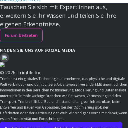
Tauschen Sie sich mit Expert:innen aus,
erweitern Sie Ihr Wissen und teilen Sie Ihre
eigenen Erkenntnisse.
Forum beitreten
FINDEN SIE UNS AUF SOCIAL MEDIA
© 2026 Trimble Inc.
Trimble ist ein globales Technologieunternehmen, das physische und digitale
Welt verbindet – und damit unsere Arbeitsweisen verändert.Mit unermüdlichen
Innovationen in den Bereichen Positionierung, Modellierung und Datenanalyse
unterstützt Trimble wichtige Branchen wie Bauwesen, Vermessung und den
Transport. Trimble hilft bei Bau und Instandhaltung von Infrastruktur, beim
Entwerfen und Bauen von Gebäuden, bei der Optimierung globaler
Lieferketten oder der Kartierung der Welt. Wir sind ganz vorne mit dabei, wenn
es um Produktivität und Fortschritt geht.