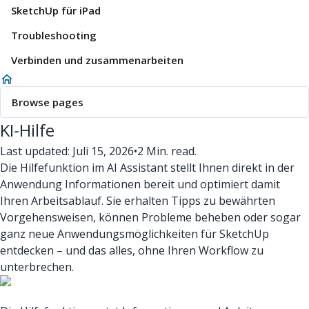
SketchUp für iPad
Troubleshooting
Verbinden und zusammenarbeiten
Browse pages
KI-Hilfe
Last updated: Juli 15, 2026
•
2 Min. read.
Die Hilfefunktion im AI Assistant stellt Ihnen direkt in der
Anwendung Informationen bereit und optimiert damit
Ihren Arbeitsablauf. Sie erhalten Tipps zu bewährten
Vorgehensweisen, können Probleme beheben oder sogar
ganz neue Anwendungsmöglichkeiten für SketchUp
entdecken – und das alles, ohne Ihren Workflow zu
unterbrechen.