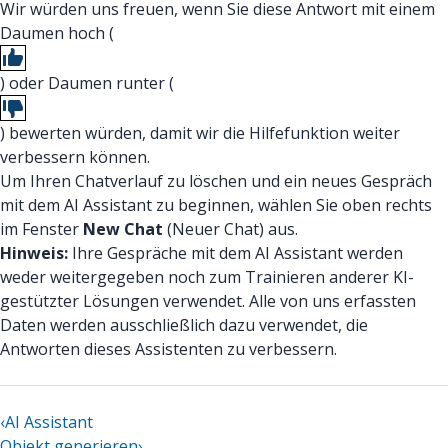
Wir würden uns freuen, wenn Sie diese Antwort mit einem
Daumen hoch (
) oder Daumen runter (
) bewerten würden, damit wir die Hilfefunktion weiter
verbessern können.
Um Ihren Chatverlauf zu löschen und ein neues Gespräch
mit dem AI Assistant zu beginnen, wählen Sie oben rechts
im Fenster
New Chat
(Neuer Chat) aus.
Hinweis:
Ihre Gespräche mit dem AI Assistant werden
weder weitergegeben noch zum Trainieren anderer KI-
gestützter Lösungen verwendet. Alle von uns erfassten
Daten werden ausschließlich dazu verwendet, die
Antworten dieses Assistenten zu verbessern.
‹
AI Assistant
Objekt generieren
›