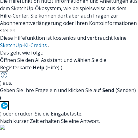
Die Hilfefunktion nutzt Informationen und Anleitungen aus
dem SketchUp-Ökosystem, wie beispielsweise aus dem
Hilfe-Center. Sie können dort aber auch Fragen zur
Abonnementverlängerung oder Ihren Kontoinformationen
stellen.
Diese Hilfefunktion ist kostenlos und verbraucht keine
SketchUp-KI-Credits
.
Das geht wie folgt:
Öffnen Sie den AI Assistant und wählen Sie die
Registerkarte
Help
(Hilfe) (
) aus.
Geben Sie Ihre Frage ein und klicken Sie auf
Send
(Senden)
(
) oder drücken Sie die Eingabetaste.
Nach kurzer Zeit erhalten Sie eine Antwort.