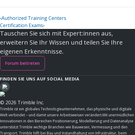
‹
Authorized Training Centers
Certification Exams
›
Tauschen Sie sich mit Expert:innen aus,
erweitern Sie Ihr Wissen und teilen Sie Ihre
eigenen Erkenntnisse.
Forum beitreten
FINDEN SIE UNS AUF SOCIAL MEDIA
© 2026 Trimble Inc.
Trimble ist ein globales Technologieunternehmen, das physische und digitale
Welt verbindet – und damit unsere Arbeitsweisen verändert.Mit unermüdlichen
Innovationen in den Bereichen Positionierung, Modellierung und Datenanalyse
unterstützt Trimble wichtige Branchen wie Bauwesen, Vermessung und den
Transport. Trimble hilft bei Bau und Instandhaltung von Infrastruktur, beim