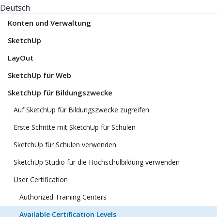
Deutsch
Konten und Verwaltung
SketchUp
LayOut
SketchUp für Web
SketchUp für Bildungszwecke
Auf SketchUp für Bildungszwecke zugreifen
Erste Schritte mit SketchUp für Schulen
SketchUp für Schulen verwenden
SketchUp Studio für die Hochschulbildung verwenden
User Certification
Authorized Training Centers
Available Certification Levels