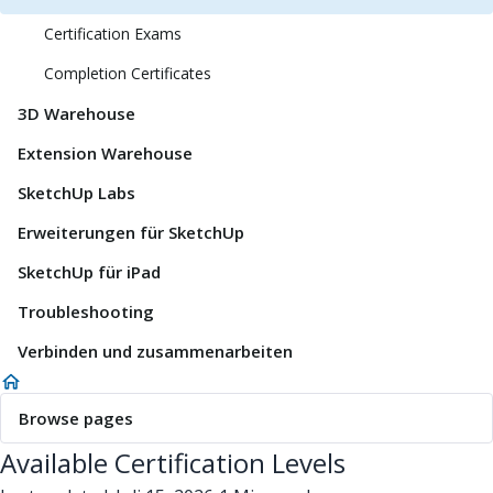
Certification Exams
Completion Certificates
3D Warehouse
Extension Warehouse
SketchUp Labs
Erweiterungen für SketchUp
SketchUp für iPad
Troubleshooting
Verbinden und zusammenarbeiten
Browse pages
Available Certification Levels