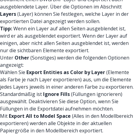
ausgeblendete Layer. Über die Optionen im Abschnitt
Layers
(Layer) können Sie festlegen, welche Layer in der
exportierten Datei angezeigt werden sollen.
Tipp:
Wenn ein Layer auf allen Seiten ausgeblendet ist,
wird er als ausgeblendet exportiert. Wenn der Layer auf
einigen, aber nicht allen Seiten ausgeblendet ist, werden
nur die sichtbaren Elemente exportiert.
Unter
Other
(Sonstiges) werden die folgenden Optionen
angezeigt:
Wählen Sie
Export Entities as Color by Layer
(Elemente
als Farbe je nach Layer exportieren) aus, um die Elemente
jedes Layers jeweils in einer anderen Farbe zu exportieren.
Standardmäßig ist
Ignore Fills
(Füllungen ignorieren)
ausgewählt. Deaktivieren Sie diese Option, wenn Sie
Füllungen in die Exportdatei aufnehmen möchten.
Mit
Export All to Model Space
(Alles in den Modellbereich
exportieren) werden alle Objekte in der aktuellen
Papiergröße in den Modellbereich exportiert.