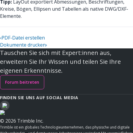
Tipp:
LayOut exportiert Abmessungen, Beschriftungen,
Kreise, Bögen, Ellipsen und Tabellen als native DWG/DXF-
Elemente.
‹
PDF-Datei erstellen
Dokumente drucken
›
Tauschen Sie sich mit Expert:innen aus,
erweitern Sie Ihr Wissen und teilen Sie Ihre
eigenen Erkenntnisse.
Forum beitreten
FINDEN SIE UNS AUF SOCIAL MEDIA
© 2026 Trimble Inc.
Trimble ist ein globales Technologieunternehmen, das physische und digitale