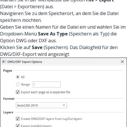
(Datei > Exportieren) aus.
Navigieren Sie zu dem Speicherort, an dem Sie die Datei
speichern möchten.
Geben Sie einen Namen für die Datei ein und wählen Sie im
Dropdown-Menü
Save As Type
(Speichern als Typ) die
Option DWG oder DXF aus.
Klicken Sie auf
Save
(Speichern). Das Dialogfeld für den
DWG/DXF-Export wird angezeigt