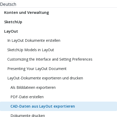
Deutsch
Konten und Verwaltung
SketchUp
LayOut
In LayOut Dokumente erstellen
SketchUp Models in LayOut
Customizing the Interface and Setting Preferences
Presenting Your LayOut Document
LayOut-Dokumente exportieren und drucken
Als Bilddateien exportieren
PDF-Datei erstellen
CAD-Daten aus LayOut exportieren
Dokumente drucken