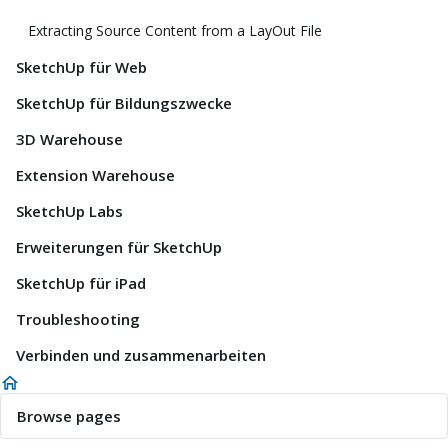
Extracting Source Content from a LayOut File
SketchUp für Web
SketchUp für Bildungszwecke
3D Warehouse
Extension Warehouse
SketchUp Labs
Erweiterungen für SketchUp
SketchUp für iPad
Troubleshooting
Verbinden und zusammenarbeiten
Browse pages