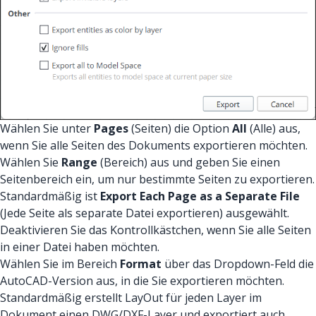
Wählen Sie unter
Pages
(Seiten) die Option
All
(Alle) aus,
wenn Sie alle Seiten des Dokuments exportieren möchten.
Wählen Sie
Range
(Bereich) aus und geben Sie einen
Seitenbereich ein, um nur bestimmte Seiten zu exportieren.
Standardmäßig ist
Export Each Page as a Separate File
(Jede Seite als separate Datei exportieren) ausgewählt.
Deaktivieren Sie das Kontrollkästchen, wenn Sie alle Seiten
in einer Datei haben möchten.
Wählen Sie im Bereich
Format
über das Dropdown-Feld die
AutoCAD-Version aus, in die Sie exportieren möchten.
Standardmäßig erstellt LayOut für jeden Layer im
Dokument einen DWG/DXF-Layer und exportiert auch