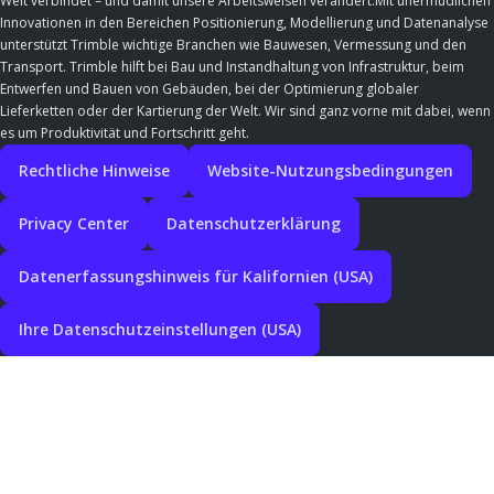
Welt verbindet – und damit unsere Arbeitsweisen verändert.Mit unermüdlichen
Innovationen in den Bereichen Positionierung, Modellierung und Datenanalyse
unterstützt Trimble wichtige Branchen wie Bauwesen, Vermessung und den
Transport. Trimble hilft bei Bau und Instandhaltung von Infrastruktur, beim
Entwerfen und Bauen von Gebäuden, bei der Optimierung globaler
Lieferketten oder der Kartierung der Welt. Wir sind ganz vorne mit dabei, wenn
es um Produktivität und Fortschritt geht.
Rechtliche Hinweise
Website-Nutzungsbedingungen
Privacy Center
Datenschutzerklärung
Datenerfassungshinweis für Kalifornien (USA)
Ihre Datenschutzeinstellungen (USA)