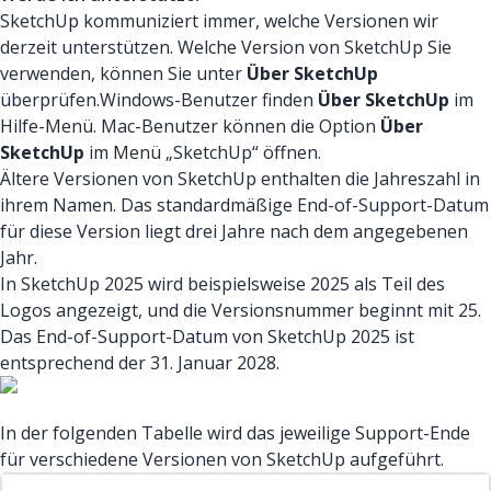
SketchUp kommuniziert immer, welche Versionen wir
derzeit unterstützen. Welche Version von SketchUp Sie
verwenden, können Sie unter
Über SketchUp
überprüfen.Windows-Benutzer finden
Über SketchUp
im
Hilfe-Menü. Mac-Benutzer können die Option
Über
SketchUp
im Menü „SketchUp“ öffnen.
Ältere Versionen von SketchUp enthalten die Jahreszahl in
ihrem Namen. Das standardmäßige End-of-Support-Datum
für diese Version liegt drei Jahre nach dem angegebenen
Jahr.
In SketchUp 2025 wird beispielsweise 2025 als Teil des
Logos angezeigt, und die Versionsnummer beginnt mit 25.
Das End-of-Support-Datum von SketchUp 2025 ist
entsprechend der 31. Januar 2028.
In der folgenden Tabelle wird das jeweilige Support-Ende
für verschiedene Versionen von SketchUp aufgeführt.