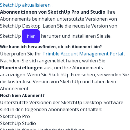
SketchUp aktualisieren
.
Abonnent:innen von SketchUp Pro und Studio
Ihre
Abonnements beinhalten unterstützte Versionen von
SketchUp Desktop. Laden Sie die neueste Version von
SketchUp
herunter und installieren Sie sie.
hier
Wie kann ich herausfinden, ob ich Abonnent bin?
Überprüfen Sie Ihr
Trimble Account Management Portal
.
Nachdem Sie sich angemeldet haben, wählen Sie
Planeinstellungen
aus, um Ihre Abonnements
anzuzeigen. Wenn Sie SketchUp Free sehen, verwenden Sie
die kostenlose Version von SketchUp und haben kein
Abonnement.
Noch kein Abonnent?
Unterstützte Versionen der SketchUp Desktop-Software
sind in den folgenden Abonnements enthalten:
SketchUp Pro
SketchUp Studio