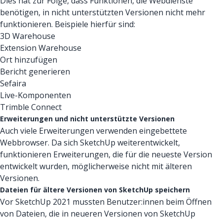
Dies hat zur Folge, dass Funktionen, die Webdienste
benötigen, in nicht unterstützten Versionen nicht mehr
funktionieren. Beispiele hierfür sind:
3D Warehouse
Extension Warehouse
Ort hinzufügen
Bericht generieren
Sefaira
Live-Komponenten
Trimble Connect
Erweiterungen und nicht unterstützte Versionen
Auch viele Erweiterungen verwenden eingebettete
Webbrowser. Da sich SketchUp weiterentwickelt,
funktionieren Erweiterungen, die für die neueste Version
entwickelt wurden, möglicherweise nicht mit älteren
Versionen.
Dateien für ältere Versionen von SketchUp speichern
Vor SketchUp 2021 mussten Benutzer:innen beim Öffnen
von Dateien, die in neueren Versionen von SketchUp