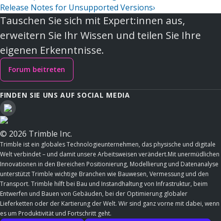
Release Notes for Unsupported Versions
›
Tauschen Sie sich mit Expert:innen aus,
erweitern Sie Ihr Wissen und teilen Sie Ihre
eigenen Erkenntnisse.
Forum beitreten
FINDEN SIE UNS AUF SOCIAL MEDIA
© 2026 Trimble Inc.
Trimble ist ein globales Technologieunternehmen, das physische und digitale
Welt verbindet – und damit unsere Arbeitsweisen verändert.Mit unermüdlichen
Innovationen in den Bereichen Positionierung, Modellierung und Datenanalyse
unterstützt Trimble wichtige Branchen wie Bauwesen, Vermessung und den
Transport. Trimble hilft bei Bau und Instandhaltung von Infrastruktur, beim
Entwerfen und Bauen von Gebäuden, bei der Optimierung globaler
Lieferketten oder der Kartierung der Welt. Wir sind ganz vorne mit dabei, wenn
es um Produktivität und Fortschritt geht.