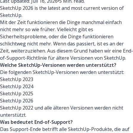
Last updated: Juli 16, 2026
•
5 Min. read.
SketchUp 2026 is the latest and most current version of
SketchUp.
Mit der Zeit funktionieren die Dinge manchmal einfach
nicht mehr so wie früher. Vielleicht gibt es
Sicherheitsprobleme, oder die Dinge funktionieren
schlichtweg nicht mehr. Wenn das passiert, ist es an der
Zeit, weiterzuziehen. Aus diesem Grund haben wir eine End-
of-Support-Richtlinie für ältere Versionen von SketchUp.
Welche SketchUp-Versionen werden unterstützt?
Die folgenden SketchUp-Versionen werden unterstützt:
SketchUp 2023
SketchUp 2024
SketchUp 2025
SketchUp 2026
SketchUp 2022 und alle älteren Versionen werden nicht
unterstützt.
Was bedeutet End-of-Support?
Das Support-Ende betrifft alle SketchUp-Produkte, die auf