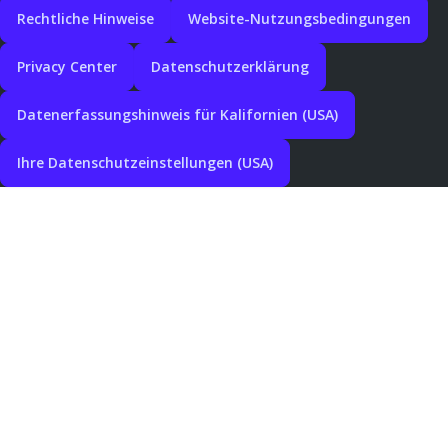
Rechtliche Hinweise
Website-Nutzungsbedingungen
Privacy Center
Datenschutzerklärung
Datenerfassungshinweis für Kalifornien (USA)
Ihre Datenschutzeinstellungen (USA)