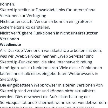
können.
SketchUp stellt nur Download-Links für unterstützte
Versionen zur Verfügung.
Nicht unterstützte Versionen können ein größeres
Sicherheitsrisiko darstellen.
Nicht verfügbare Funktionen in nicht unterstützten
Versionen
Webdienste
Alle Desktop-Versionen von SketchUp arbeiten mit dem,
was wir „Web Services“ nennen. „Web Services“ sind
SketchUp-Funktionen, die eine Internetverbindung
benötigen, um zu funktionieren. Viele dieser Funktionen
laufen innerhalb eines eingebetteten Webbrowsers in
SketchUp.
Die eingebetteten Webbrowser in älteren Versionen von
SketchUp sind veraltet und können nicht aktualisiert
werden. Dies erschwert die Aufrechterhaltung der
Servicequalität und Sicherheit, wenn sie verwendet werden.