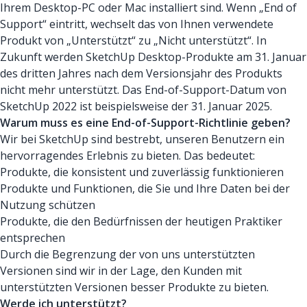
Ihrem Desktop-PC oder Mac installiert sind. Wenn „End of
Support“ eintritt, wechselt das von Ihnen verwendete
Produkt von „Unterstützt“ zu „Nicht unterstützt“. In
Zukunft werden SketchUp Desktop-Produkte am 31. Januar
des dritten Jahres nach dem Versionsjahr des Produkts
nicht mehr unterstützt. Das End-of-Support-Datum von
SketchUp 2022 ist beispielsweise der 31. Januar 2025.
Warum muss es eine End-of-Support-Richtlinie geben?
Wir bei SketchUp sind bestrebt, unseren Benutzern ein
hervorragendes Erlebnis zu bieten. Das bedeutet:
Produkte, die konsistent und zuverlässig funktionieren
Produkte und Funktionen, die Sie und Ihre Daten bei der
Nutzung schützen
Produkte, die den Bedürfnissen der heutigen Praktiker
entsprechen
Durch die Begrenzung der von uns unterstützten
Versionen sind wir in der Lage, den Kunden mit
unterstützten Versionen besser Produkte zu bieten.
Werde ich unterstützt?