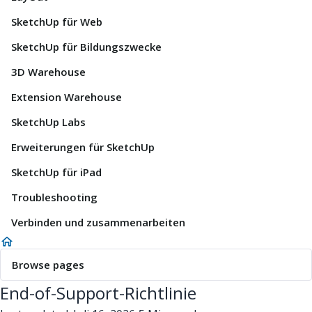
SketchUp für Web
SketchUp für Bildungszwecke
3D Warehouse
Extension Warehouse
SketchUp Labs
Erweiterungen für SketchUp
SketchUp für iPad
Troubleshooting
Verbinden und zusammenarbeiten
Browse pages
End-of-Support-Richtlinie