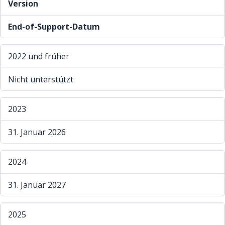
Version
End-of-Support-Datum
2022 und früher
Nicht unterstützt
2023
31. Januar 2026
2024
31. Januar 2027
2025