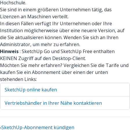
Hochschule.
Sie sind in einem größeren Unternehmen tätig, das
Lizenzen an Maschinen verteilt.
In diesen Fällen verfügt Ihr Unternehmen oder Ihre
Institution möglicherweise über eine neuere Version, auf
die Sie aktualisieren können. Wenden Sie sich an Ihren
Administrator, um mehr zu erfahren.
Hinweis
: SketchUp Go und SketchUp Free enthalten
KEINEN Zugriff auf den Desktop-Client.
Möchten Sie mehr erfahren? Vergleichen Sie die Tarife und
kaufen Sie ein Abonnement über einen der unten
stehenden Links:
SketchUp online kaufen
Vertriebshändler in Ihrer Nähe kontaktieren
‹
SketchUp-Abonnement kündigen