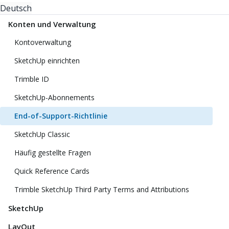
Deutsch
Konten und Verwaltung
Kontoverwaltung
SketchUp einrichten
Trimble ID
SketchUp-Abonnements
End-of-Support-Richtlinie
SketchUp Classic
Häufig gestellte Fragen
Quick Reference Cards
Trimble SketchUp Third Party Terms and Attributions
SketchUp
LayOut