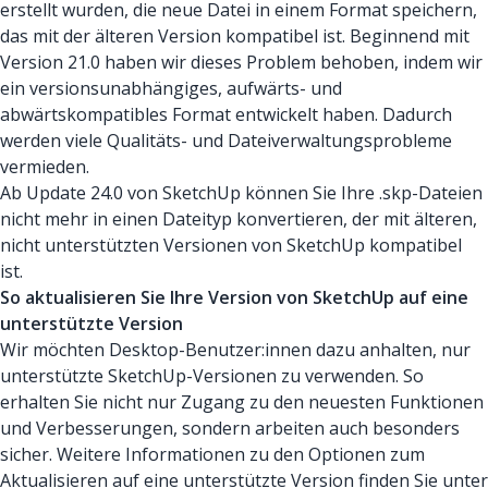
erstellt wurden, die neue Datei in einem Format speichern,
das mit der älteren Version kompatibel ist. Beginnend mit
Version 21.0 haben wir dieses Problem behoben, indem wir
ein versionsunabhängiges, aufwärts- und
abwärtskompatibles Format entwickelt haben. Dadurch
werden viele Qualitäts- und Dateiverwaltungsprobleme
vermieden.
Ab Update 24.0 von SketchUp können Sie Ihre .skp-Dateien
nicht mehr in einen Dateityp konvertieren, der mit älteren,
nicht unterstützten Versionen von SketchUp kompatibel
ist.
So aktualisieren Sie Ihre Version von SketchUp auf eine
unterstützte Version
Wir möchten Desktop-Benutzer:innen dazu anhalten, nur
unterstützte SketchUp-Versionen zu verwenden. So
erhalten Sie nicht nur Zugang zu den neuesten Funktionen
und Verbesserungen, sondern arbeiten auch besonders
sicher. Weitere Informationen zu den Optionen zum
Aktualisieren auf eine unterstützte Version finden Sie unter