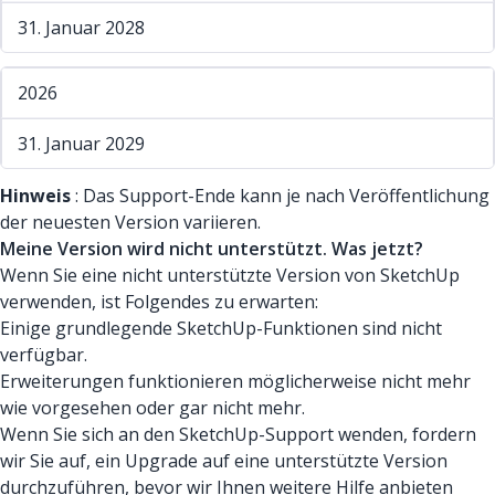
31. Januar 2028
2026
31. Januar 2029
Hinweis
: Das Support-Ende kann je nach Veröffentlichung
der neuesten Version variieren.
Meine Version wird nicht unterstützt. Was jetzt?
Wenn Sie eine nicht unterstützte Version von SketchUp
verwenden, ist Folgendes zu erwarten:
Einige grundlegende SketchUp-Funktionen sind nicht
verfügbar.
Erweiterungen funktionieren möglicherweise nicht mehr
wie vorgesehen oder gar nicht mehr.
Wenn Sie sich an den SketchUp-Support wenden, fordern
wir Sie auf, ein Upgrade auf eine unterstützte Version
durchzuführen, bevor wir Ihnen weitere Hilfe anbieten