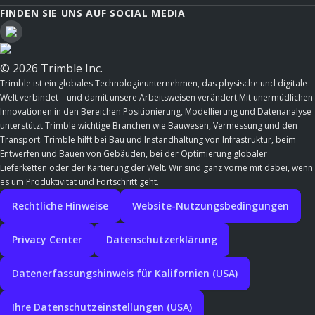
FINDEN SIE UNS AUF SOCIAL MEDIA
© 2026 Trimble Inc.
Trimble ist ein globales Technologieunternehmen, das physische und digitale
Welt verbindet – und damit unsere Arbeitsweisen verändert.Mit unermüdlichen
Innovationen in den Bereichen Positionierung, Modellierung und Datenanalyse
unterstützt Trimble wichtige Branchen wie Bauwesen, Vermessung und den
Transport. Trimble hilft bei Bau und Instandhaltung von Infrastruktur, beim
Entwerfen und Bauen von Gebäuden, bei der Optimierung globaler
Lieferketten oder der Kartierung der Welt. Wir sind ganz vorne mit dabei, wenn
es um Produktivität und Fortschritt geht.
Rechtliche Hinweise
Website-Nutzungsbedingungen
Privacy Center
Datenschutzerklärung
Datenerfassungshinweis für Kalifornien (USA)
Ihre Datenschutzeinstellungen (USA)