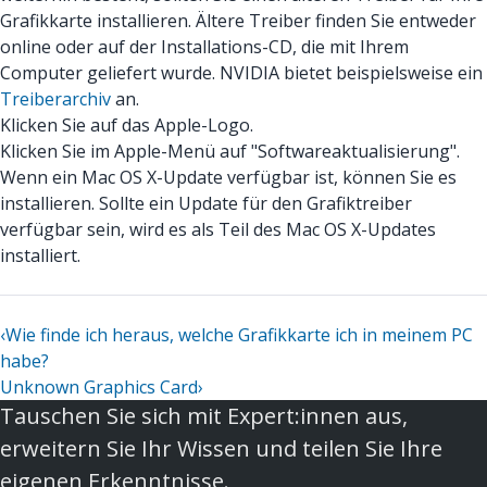
Grafikkarte installieren. Ältere Treiber finden Sie entweder
online oder auf der Installations-CD, die mit Ihrem
Computer geliefert wurde. NVIDIA bietet beispielsweise ein
Treiberarchiv
an.
Klicken Sie auf das Apple-Logo.
Klicken Sie im Apple-Menü auf "Softwareaktualisierung".
Wenn ein Mac OS X-Update verfügbar ist, können Sie es
installieren. Sollte ein Update für den Grafiktreiber
verfügbar sein, wird es als Teil des Mac OS X-Updates
installiert.
‹
Wie finde ich heraus, welche Grafikkarte ich in meinem PC
habe?
Unknown Graphics Card
›
Tauschen Sie sich mit Expert:innen aus,
erweitern Sie Ihr Wissen und teilen Sie Ihre
eigenen Erkenntnisse.