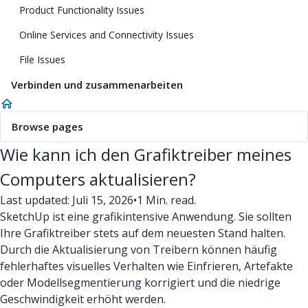
Product Functionality Issues
Online Services and Connectivity Issues
File Issues
Verbinden und zusammenarbeiten
Browse pages
Wie kann ich den Grafiktreiber meines
Computers aktualisieren?
Last updated: Juli 15, 2026
•
1 Min. read.
SketchUp ist eine grafikintensive Anwendung. Sie sollten
Ihre Grafiktreiber stets auf dem neuesten Stand halten.
Durch die Aktualisierung von Treibern können häufig
fehlerhaftes visuelles Verhalten wie Einfrieren, Artefakte
oder Modellsegmentierung korrigiert und die niedrige
Geschwindigkeit erhöht werden.