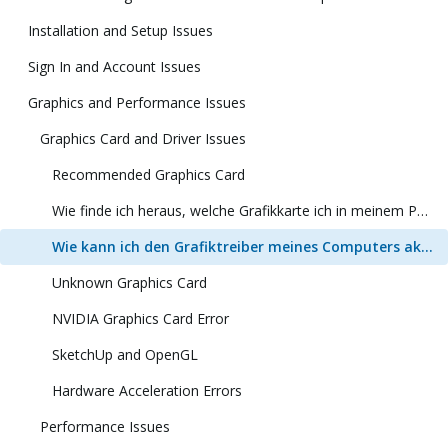
Installation and Setup Issues
Sign In and Account Issues
Graphics and Performance Issues
Graphics Card and Driver Issues
Recommended Graphics Card
Wie finde ich heraus, welche Grafikkarte ich in meinem PC habe?
Wie kann ich den Grafiktreiber meines Computers aktualisieren?
Unknown Graphics Card
NVIDIA Graphics Card Error
SketchUp and OpenGL
Hardware Acceleration Errors
Performance Issues