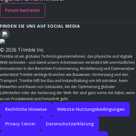
Forum beitreten
FINDEN SIE UNS AUF SOCIAL MEDIA
© 2026 Trimble Inc.
Trimble ist ein globales Technologieunternehmen, das physische und digitale
Welt verbindet – und damit unsere Arbeitsweisen verändert.Mit unermüdlichen
Innovationen in den Bereichen Positionierung, Modellierung und Datenanalyse
unterstützt Trimble wichtige Branchen wie Bauwesen, Vermessung und den
Transport. Trimble hilft bei Bau und Instandhaltung von Infrastruktur, beim
Entwerfen und Bauen von Gebäuden, bei der Optimierung globaler
Lieferketten oder der Kartierung der Welt. Wir sind ganz vorne mit dabei, wenn
es um Produktivität und Fortschritt geht.
Rechtliche Hinweise
Website-Nutzungsbedingungen
Privacy Center
Datenschutzerklärung