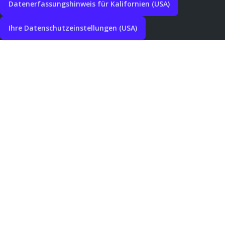
Datenerfassungshinweis für Kalifornien (USA)
Ihre Datenschutzeinstellungen (USA)