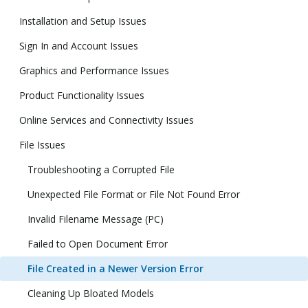
Installation and Setup Issues
Sign In and Account Issues
Graphics and Performance Issues
Product Functionality Issues
Online Services and Connectivity Issues
File Issues
Troubleshooting a Corrupted File
Unexpected File Format or File Not Found Error
Invalid Filename Message (PC)
Failed to Open Document Error
File Created in a Newer Version Error
Cleaning Up Bloated Models