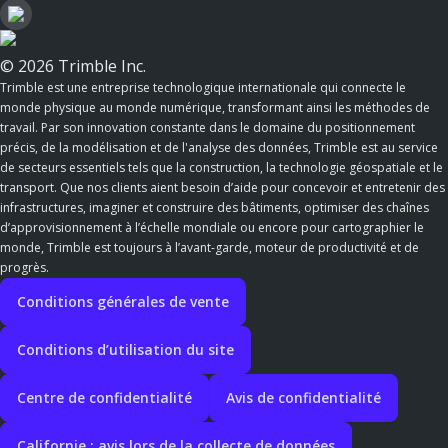
© 2026 Trimble Inc.
Trimble est une entreprise technologique internationale qui connecte le
monde physique au monde numérique, transformant ainsi les méthodes de
travail. Par son innovation constante dans le domaine du positionnement
précis, de la modélisation et de l'analyse des données, Trimble est au service
de secteurs essentiels tels que la construction, la technologie géospatiale et le
transport. Que nos clients aient besoin d’aide pour concevoir et entretenir des
infrastructures, imaginer et construire des bâtiments, optimiser des chaînes
d’approvisionnement à l’échelle mondiale ou encore pour cartographier le
monde, Trimble est toujours à l’avant-garde, moteur de productivité et de
progrès.
Conditions générales de vente
Conditions d’utilisation du site
Centre de confidentialité
Avis de confidentialité
Californie : avis lors de la collecte de données