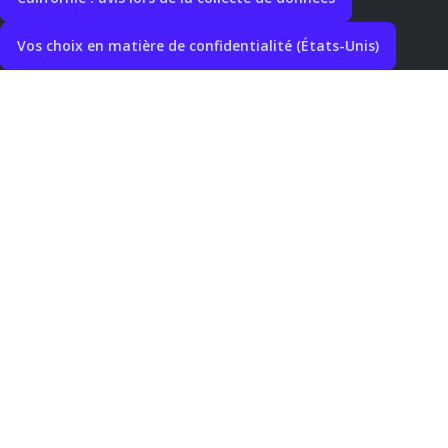
Vos choix en matière de confidentialité (États-Unis)