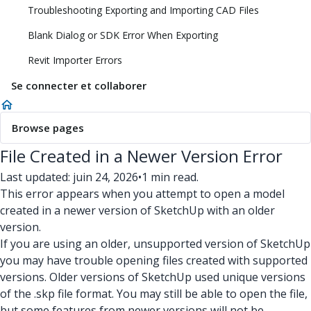
Troubleshooting Exporting and Importing CAD Files
Blank Dialog or SDK Error When Exporting
Revit Importer Errors
Se connecter et collaborer
Browse pages
File Created in a Newer Version Error
Last updated: juin 24, 2026
•
1 min read.
This error appears when you attempt to open a model
created in a newer version of SketchUp with an older
version.
If you are using an older, unsupported version of SketchUp
you may have trouble opening files created with supported
versions. Older versions of SketchUp used unique versions
of the .skp file format. You may still be able to open the file,
but some features from newer versions will not be