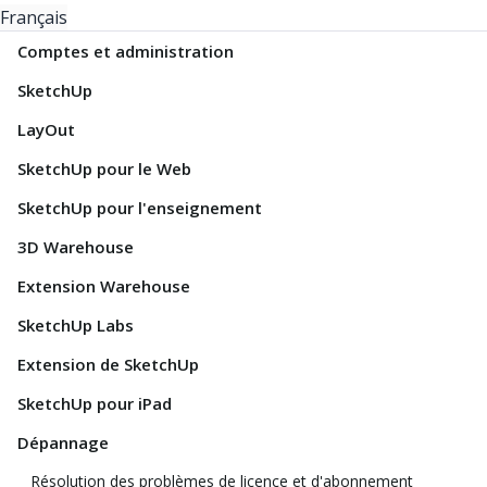
Français
Comptes et administration
SketchUp
LayOut
SketchUp pour le Web
SketchUp pour l'enseignement
3D Warehouse
Extension Warehouse
SketchUp Labs
Extension de SketchUp
SketchUp pour iPad
Dépannage
Résolution des problèmes de licence et d'abonnement