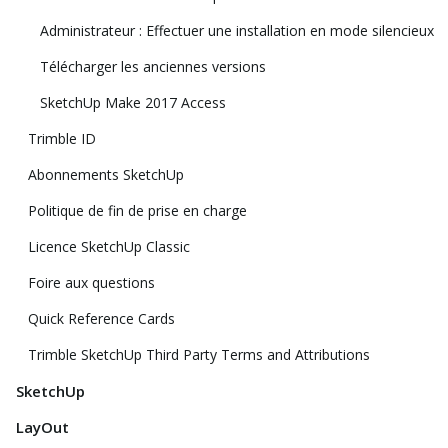
Administrateur : Effectuer une installation en mode silencieux
Télécharger les anciennes versions
SketchUp Make 2017 Access
Trimble ID
Abonnements SketchUp
Politique de fin de prise en charge
Licence SketchUp Classic
Foire aux questions
Quick Reference Cards
Trimble SketchUp Third Party Terms and Attributions
SketchUp
LayOut