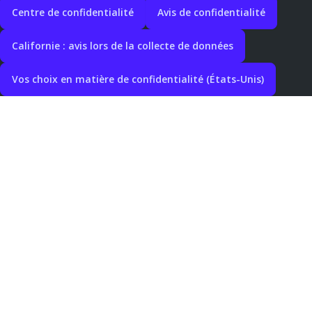
Centre de confidentialité
Avis de confidentialité
Californie : avis lors de la collecte de données
Vos choix en matière de confidentialité (États-Unis)