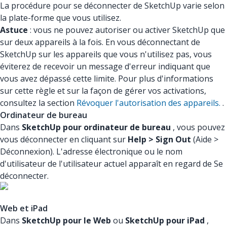
La procédure pour se déconnecter de SketchUp varie selon
la plate-forme que vous utilisez.
Astuce
: vous ne pouvez autoriser ou activer SketchUp que
sur deux appareils à la fois. En vous déconnectant de
SketchUp sur les appareils que vous n'utilisez pas, vous
éviterez de recevoir un message d'erreur indiquant que
vous avez dépassé cette limite. Pour plus d'informations
sur cette règle et sur la façon de gérer vos activations,
consultez la section
Révoquer l'autorisation des appareils.
.
Ordinateur de bureau
Dans
SketchUp pour ordinateur de bureau
, vous pouvez
vous déconnecter en cliquant sur
Help > Sign Out
(Aide >
Déconnexion). L'adresse électronique ou le nom
d'utilisateur de l'utilisateur actuel apparaît en regard de Se
déconnecter.
Web et iPad
Dans
SketchUp pour le Web
ou
SketchUp pour iPad
,