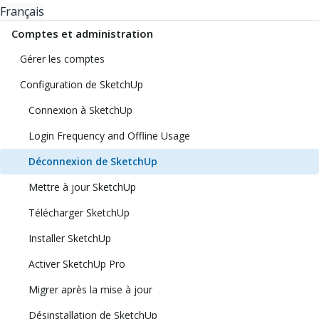
Français
Comptes et administration
Gérer les comptes
Configuration de SketchUp
Connexion à SketchUp
Login Frequency and Offline Usage
Déconnexion de SketchUp
Mettre à jour SketchUp
Télécharger SketchUp
Installer SketchUp
Activer SketchUp Pro
Migrer après la mise à jour
Désinstallation de SketchUp