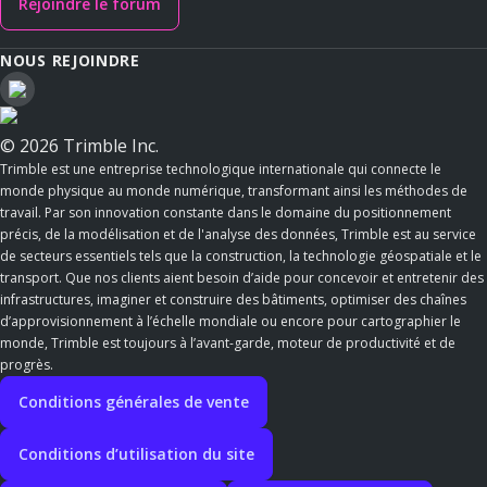
Rejoindre le forum
NOUS REJOINDRE
© 2026 Trimble Inc.
Trimble est une entreprise technologique internationale qui connecte le
monde physique au monde numérique, transformant ainsi les méthodes de
travail. Par son innovation constante dans le domaine du positionnement
précis, de la modélisation et de l'analyse des données, Trimble est au service
de secteurs essentiels tels que la construction, la technologie géospatiale et le
transport. Que nos clients aient besoin d’aide pour concevoir et entretenir des
infrastructures, imaginer et construire des bâtiments, optimiser des chaînes
d’approvisionnement à l’échelle mondiale ou encore pour cartographier le
monde, Trimble est toujours à l’avant-garde, moteur de productivité et de
progrès.
Conditions générales de vente
Conditions d’utilisation du site