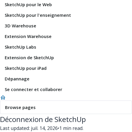
SketchUp pour le Web
SketchUp pour l'enseignement
3D Warehouse
Extension Warehouse
SketchUp Labs
Extension de SketchUp
SketchUp pour iPad
Dépannage
Se connecter et collaborer
Browse pages
Déconnexion de SketchUp
Last updated: juil. 14, 2026
•
1 min read.