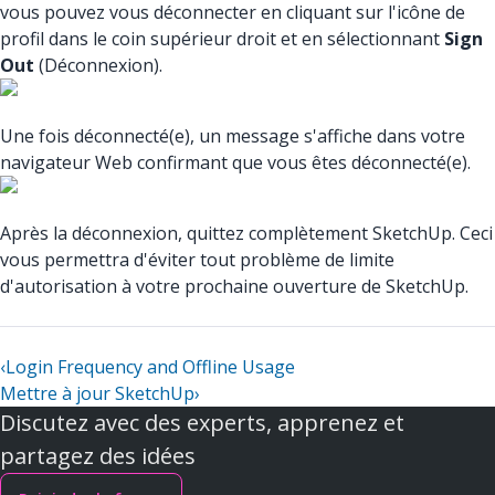
vous pouvez vous déconnecter en cliquant sur l'icône de
profil dans le coin supérieur droit et en sélectionnant
Sign
Out
(Déconnexion).
Une fois déconnecté(e), un message s'affiche dans votre
navigateur Web confirmant que vous êtes déconnecté(e).
Après la déconnexion, quittez complètement SketchUp. Ceci
vous permettra d'éviter tout problème de limite
d'autorisation à votre prochaine ouverture de SketchUp.
‹
Login Frequency and Offline Usage
Mettre à jour SketchUp
›
Discutez avec des experts, apprenez et
partagez des idées