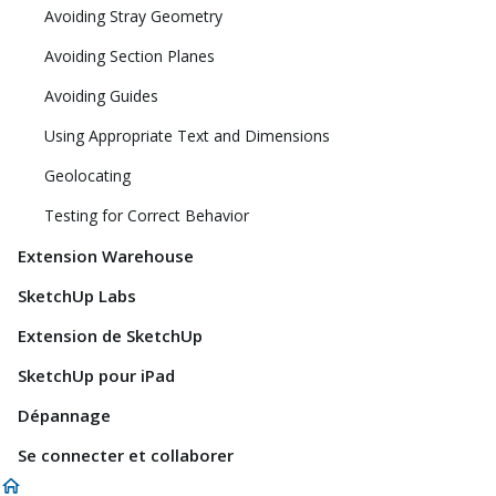
Avoiding Stray Geometry
Avoiding Section Planes
Avoiding Guides
Using Appropriate Text and Dimensions
Geolocating
Testing for Correct Behavior
Extension Warehouse
SketchUp Labs
Extension de SketchUp
SketchUp pour iPad
Dépannage
Se connecter et collaborer