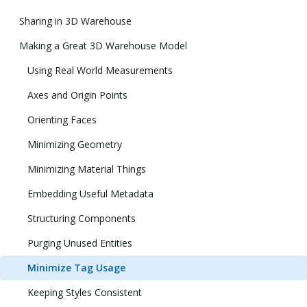
Sharing in 3D Warehouse
Making a Great 3D Warehouse Model
Using Real World Measurements
Axes and Origin Points
Orienting Faces
Minimizing Geometry
Minimizing Material Things
Embedding Useful Metadata
Structuring Components
Purging Unused Entities
Minimize Tag Usage
Keeping Styles Consistent