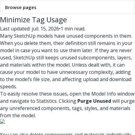
Browse pages
Minimize Tag Usage
Last updated: juil. 15, 2026
•
1 min read.
Many SketchUp models have unused components in them.
When you delete them, their definition still remains in your
model in case you want to use them later. If they are never
used, SketchUp still keeps unused subcomponents, layers,
and materials within the model. Unless dealt with, it can
cause your model to have unnecessary complexity, adding
to the model’s file size, and affecting upload and download
speeds.
To easily resolve these issues, open the Model Info window
and navigate to Statistics. Clicking
Purge Unused
will purge
any unreferenced components, tags, styles, and materials
from the model.
You can also delete components and materials individually,