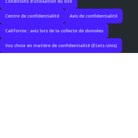
Conditions d’utilisation du site
Centre de confidentialité
Avis de confidentialité
Californie : avis lors de la collecte de données
Vos choix en matière de confidentialité (États-Unis)