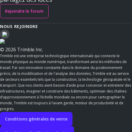
Rejoindre le forum
NOUS REJOINDRE
© 2026 Trimble Inc.
Trimble est une entreprise technologique internationale qui connecte le
monde physique au monde numérique, transformant ainsi les méthodes de
travail. Par son innovation constante dans le domaine du positionnement
précis, de la modélisation et de l'analyse des données, Trimble est au service
de secteurs essentiels tels que la construction, la technologie géospatiale et le
transport. Que nos clients aient besoin d’aide pour concevoir et entretenir des
infrastructures, imaginer et construire des bâtiments, optimiser des chaînes
d’approvisionnement à l’échelle mondiale ou encore pour cartographier le
monde, Trimble est toujours à l’avant-garde, moteur de productivité et de
progrès.
Conditions générales de vente