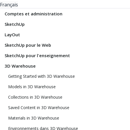
Français
Comptes et administration
SketchUp
LayOut
SketchUp pour le Web
SketchUp pour l'enseignement
3D Warehouse
Getting Started with 3D Warehouse
Models in 3D Warehouse
Collections in 3D Warehouse
Saved Content in 3D Warehouse
Materials in 3D Warehouse
Environnements dans 3D Warehouse