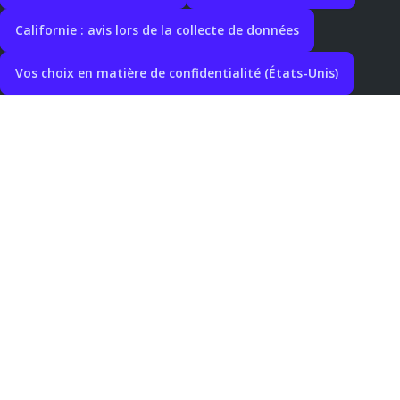
Californie : avis lors de la collecte de données
Vos choix en matière de confidentialité (États-Unis)