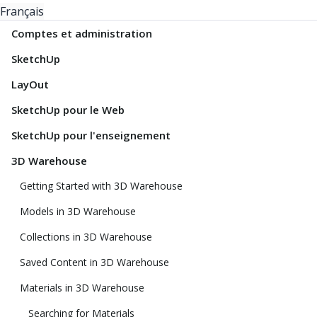
Français
Comptes et administration
SketchUp
LayOut
SketchUp pour le Web
SketchUp pour l'enseignement
3D Warehouse
Getting Started with 3D Warehouse
Models in 3D Warehouse
Collections in 3D Warehouse
Saved Content in 3D Warehouse
Materials in 3D Warehouse
Searching for Materials