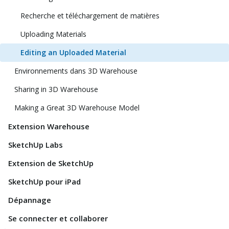
Recherche et téléchargement de matières
Uploading Materials
Editing an Uploaded Material
Environnements dans 3D Warehouse
Sharing in 3D Warehouse
Making a Great 3D Warehouse Model
Extension Warehouse
SketchUp Labs
Extension de SketchUp
SketchUp pour iPad
Dépannage
Se connecter et collaborer