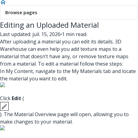
Browse pages
Editing an Uploaded Material
Last updated: juil. 15, 2026
•
1 min read.
After uploading a material you can edit its details. 3D
Warehouse can even help you add texture maps to a
material that doesn’t have any, or remove texture maps
from a material. To edit a material follow these steps:
In My Content, navigate to the My Materials tab and locate
the material you want to edit.
Click
Edit
(
). The Material Overview page will open, allowing you to
make changes to your material.