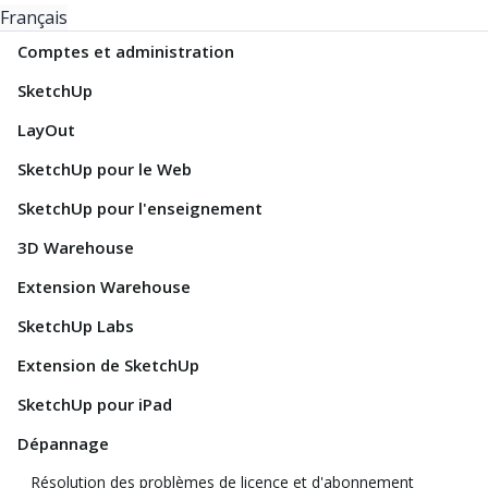
Français
Comptes et administration
SketchUp
LayOut
SketchUp pour le Web
SketchUp pour l'enseignement
3D Warehouse
Extension Warehouse
SketchUp Labs
Extension de SketchUp
SketchUp pour iPad
Dépannage
Résolution des problèmes de licence et d'abonnement