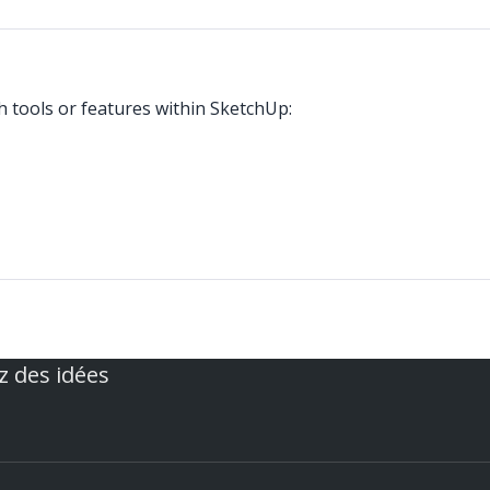
th tools or features within SketchUp:
z des idées