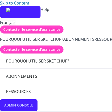
Skip to Content
Help
Français
Contacter le service d'assistance
POURQUOI UTILISER SKETCHUP?
ABONNEMENTS
RESSOUR
Contacter le service d'assistance
POURQUOI UTILISER SKETCHUP?
ABONNEMENTS
RESSOURCES
ADMIN CONSOLE