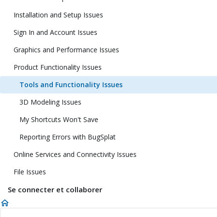
Installation and Setup Issues
Sign In and Account Issues
Graphics and Performance Issues
Product Functionality Issues
Tools and Functionality Issues
3D Modeling Issues
My Shortcuts Won't Save
Reporting Errors with BugSplat
Online Services and Connectivity Issues
File Issues
Se connecter et collaborer