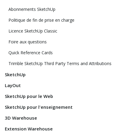
Abonnements SketchUp
Politique de fin de prise en charge
Licence SketchUp Classic
Foire aux questions
Quick Reference Cards
Trimble SketchUp Third Party Terms and Attributions
SketchUp
LayOut
SketchUp pour le Web
SketchUp pour l'enseignement
3D Warehouse
Extension Warehouse