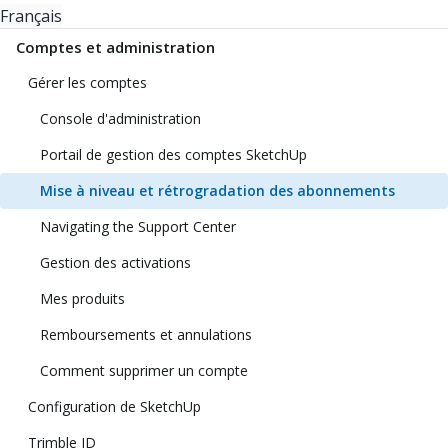
Français
Comptes et administration
Gérer les comptes
Console d'administration
Portail de gestion des comptes SketchUp
Mise à niveau et rétrogradation des abonnements
Navigating the Support Center
Gestion des activations
Mes produits
Remboursements et annulations
Comment supprimer un compte
Configuration de SketchUp
Trimble ID