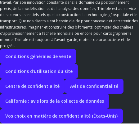
travail. Par son innovation constante dans le domaine du positionnement
précis, de la modélisation et de l'analyse des données, Trimble est au service
de secteurs essentiels tels que la construction, la technologie géospatiale et le
transport. Que nos clients aient besoin d’aide pour concevoir et entretenir des
infrastructures, imaginer et construire des bâtiments, optimiser des chaînes
d’approvisionnement à l’échelle mondiale ou encore pour cartographier le
monde, Trimble est toujours à l’avant-garde, moteur de productivité et de
progrès.
Conditions générales de vente
Conditions d’utilisation du site
Centre de confidentialité
Avis de confidentialité
Californie : avis lors de la collecte de données
Vos choix en matière de confidentialité (États-Unis)