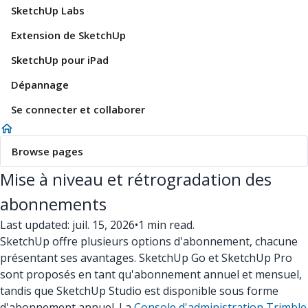
SketchUp Labs
Extension de SketchUp
SketchUp pour iPad
Dépannage
Se connecter et collaborer
Browse pages
Mise à niveau et rétrogradation des
abonnements
Last updated: juil. 15, 2026
•
1 min read.
SketchUp offre plusieurs options d'abonnement, chacune
présentant ses avantages. SketchUp Go et SketchUp Pro
sont proposés en tant qu'abonnement annuel et mensuel,
tandis que SketchUp Studio est disponible sous forme
d'abonnement annuel. La
Console d'administration Trimble