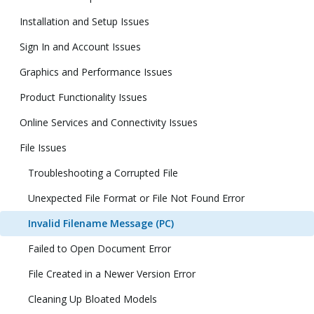
Installation and Setup Issues
Sign In and Account Issues
Graphics and Performance Issues
Product Functionality Issues
Online Services and Connectivity Issues
File Issues
Troubleshooting a Corrupted File
Unexpected File Format or File Not Found Error
Invalid Filename Message (PC)
Failed to Open Document Error
File Created in a Newer Version Error
Cleaning Up Bloated Models