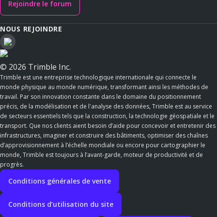
Rejoindre le forum
NOUS REJOINDRE
© 2026 Trimble Inc.
Trimble est une entreprise technologique internationale qui connecte le
monde physique au monde numérique, transformant ainsi les méthodes de
travail. Par son innovation constante dans le domaine du positionnement
précis, de la modélisation et de l'analyse des données, Trimble est au service
de secteurs essentiels tels que la construction, la technologie géospatiale et le
transport. Que nos clients aient besoin d’aide pour concevoir et entretenir des
infrastructures, imaginer et construire des bâtiments, optimiser des chaînes
d’approvisionnement à l’échelle mondiale ou encore pour cartographier le
monde, Trimble est toujours à l’avant-garde, moteur de productivité et de
progrès.
Conditions générales de vente
Conditions d’utilisation du site