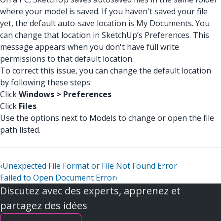
where your model is saved. If you haven't saved your file
yet, the default auto-save location is My Documents. You
can change that location in SketchUp’s Preferences. This
message appears when you don't have full write
permissions to that default location.
To correct this issue, you can change the default location
by following these steps:
Click
Windows > Preferences
Click
Files
Use the options next to Models to change or open the file
path listed.
‹
Unexpected File Format or File Not Found Error
Failed to Open Document Error
›
Discutez avec des experts, apprenez et
partagez des idées