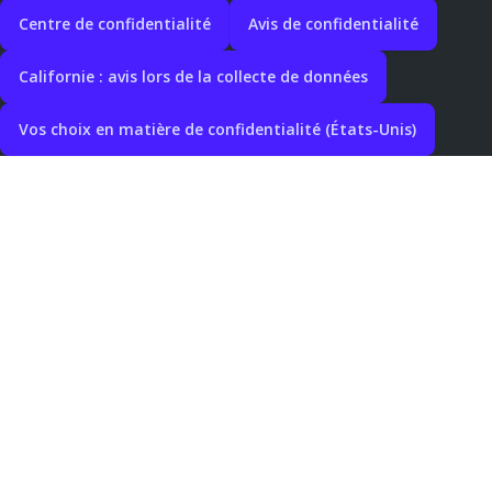
Centre de confidentialité
Avis de confidentialité
Californie : avis lors de la collecte de données
Vos choix en matière de confidentialité (États-Unis)