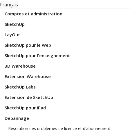
Français
Comptes et administration
SketchUp
LayOut
SketchUp pour le Web
SketchUp pour l'enseignement
3D Warehouse
Extension Warehouse
SketchUp Labs
Extension de SketchUp
SketchUp pour iPad
Dépannage
Résolution des problèmes de licence et d'abonnement