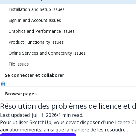
Installation and Setup Issues
Sign In and Account Issues
Graphics and Performance Issues
Product Functionality Issues
Online Services and Connectivity Issues
File Issues
Se connecter et collaborer
Browse pages
Résolution des problèmes de licence et
Last updated: juil. 1, 2026
•
1 min read.
Pour utiliser SketchUp, vous devez disposer d'une licence C
aux abonnements, ainsi que la manière de les résoudre :