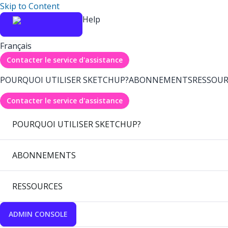
Skip to Content
Help
Français
Contacter le service d'assistance
POURQUOI UTILISER SKETCHUP?
ABONNEMENTS
RESSOUR
Contacter le service d'assistance
POURQUOI UTILISER SKETCHUP?
ABONNEMENTS
RESSOURCES
ADMIN CONSOLE