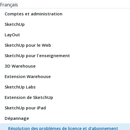
Français
Comptes et administration
SketchUp
LayOut
SketchUp pour le Web
SketchUp pour l'enseignement
3D Warehouse
Extension Warehouse
SketchUp Labs
Extension de SketchUp
SketchUp pour iPad
Dépannage
Résolution des problèmes de licence et d'abonnement