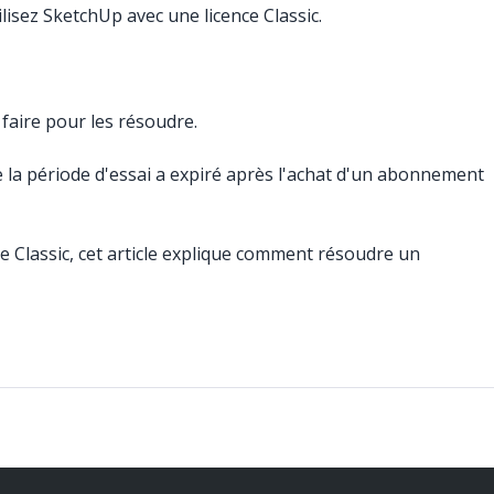
lisez SketchUp avec une licence Classic.
faire pour les résoudre.
 la période d'essai a expiré après l'achat d'un abonnement
ce Classic, cet article explique comment résoudre un