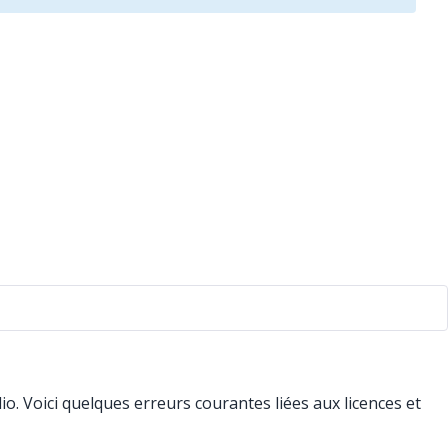
. Voici quelques erreurs courantes liées aux licences et