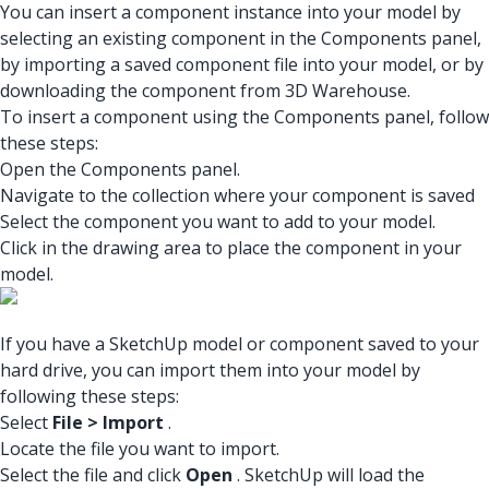
You can insert a component instance into your model by
selecting an existing component in the Components panel,
by importing a saved component file into your model, or by
downloading the component from 3D Warehouse.
To insert a component using the Components panel, follow
these steps:
Open the Components panel.
Navigate to the collection where your component is saved
Select the component you want to add to your model.
Click in the drawing area to place the component in your
model.
If you have a SketchUp model or component saved to your
hard drive, you can import them into your model by
following these steps:
Select
File > Import
.
Locate the file you want to import.
Select the file and click
Open
. SketchUp will load the