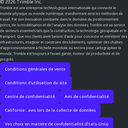
© 2026 Trimble Inc.
Trimble est une entreprise technologique internationale qui connecte le
monde physique au monde numérique, transformant ainsi les méthodes de
travail. Par son innovation constante dans le domaine du positionnement
précis, de la modélisation et de l'analyse des données, Trimble est au service
de secteurs essentiels tels que la construction, la technologie géospatiale et le
transport. Que nos clients aient besoin d’aide pour concevoir et entretenir des
infrastructures, imaginer et construire des bâtiments, optimiser des chaînes
d’approvisionnement à l’échelle mondiale ou encore pour cartographier le
monde, Trimble est toujours à l’avant-garde, moteur de productivité et de
progrès.
Conditions générales de vente
Conditions d’utilisation du site
Centre de confidentialité
Avis de confidentialité
Californie : avis lors de la collecte de données
Vos choix en matière de confidentialité (États-Unis)