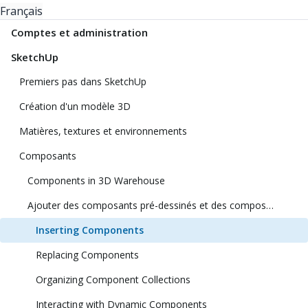
Français
Comptes et administration
SketchUp
Premiers pas dans SketchUp
Création d'un modèle 3D
Matières, textures et environnements
Composants
Components in 3D Warehouse
Ajouter des composants pré-dessinés et des composants dynamiques
Inserting Components
Replacing Components
Organizing Component Collections
Interacting with Dynamic Components