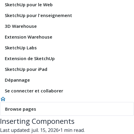
SketchUp pour le Web
SketchUp pour l'enseignement
3D Warehouse
Extension Warehouse
SketchUp Labs
Extension de SketchUp
SketchUp pour iPad
Dépannage
Se connecter et collaborer
Browse pages
Inserting Components
Last updated: juil. 15, 2026
•
1 min read.