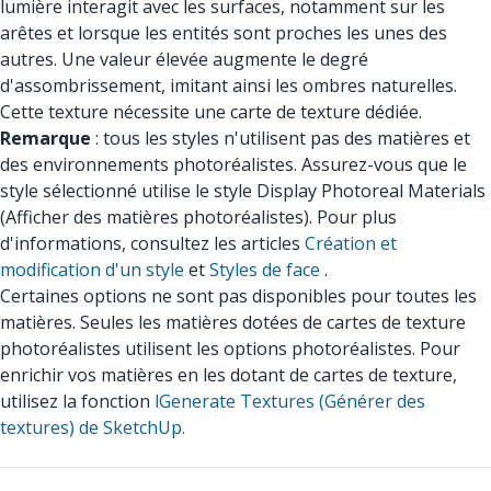
lumière interagit avec les surfaces, notamment sur les
arêtes et lorsque les entités sont proches les unes des
autres. Une valeur élevée augmente le degré
d'assombrissement, imitant ainsi les ombres naturelles.
Cette texture nécessite une carte de texture dédiée.
Remarque
: tous les styles n'utilisent pas des matières et
des environnements photoréalistes. Assurez-vous que le
style sélectionné utilise le style Display Photoreal Materials
(Afficher des matières photoréalistes). Pour plus
d'informations, consultez les articles
Création et
modification d'un style
et
Styles de face
.
Certaines options ne sont pas disponibles pour toutes les
matières. Seules les matières dotées de cartes de texture
photoréalistes utilisent les options photoréalistes. Pour
enrichir vos matières en les dotant de cartes de texture,
utilisez la fonction
lGenerate Textures (Générer des
textures) de SketchUp.