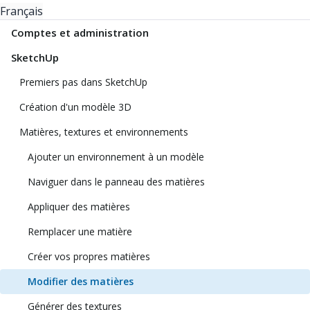
Français
Comptes et administration
SketchUp
Premiers pas dans SketchUp
Création d'un modèle 3D
Matières, textures et environnements
Ajouter un environnement à un modèle
Naviguer dans le panneau des matières
Appliquer des matières
Remplacer une matière
Créer vos propres matières
Modifier des matières
Générer des textures