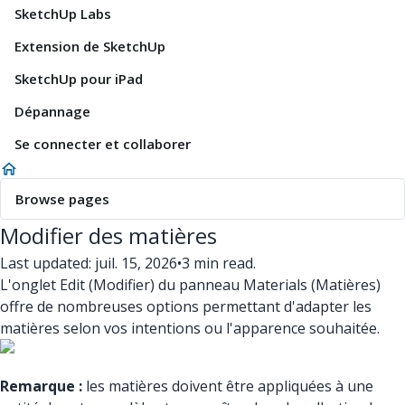
SketchUp Labs
Extension de SketchUp
SketchUp pour iPad
Dépannage
Se connecter et collaborer
Browse pages
Modifier des matières
Last updated: juil. 15, 2026
•
3 min read.
L'onglet Edit (Modifier) du panneau Materials (Matières)
offre de nombreuses options permettant d'adapter les
matières selon vos intentions ou l'apparence souhaitée.
Remarque :
les matières doivent être appliquées à une