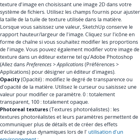
texture d'image en choisissant une image 2D dans votre
système de fichiers. Utilisez les champs fournis pour ajuster
la taille de la tuile de texture utilisée dans la matière.
Lorsque vous saisissez une valeur, SketchUp conserve le
rapport hauteur/largeur de l'image. Cliquez sur l'icône en
forme de chaîne si vous souhaitez modifier les proportions
de l'image. Vous pouvez également modifier votre image de
texture dans un éditeur externe tel qu'Adobe Photoshop
(Allez dans
Preferences > Applications
(Préférences >
Applications) pour désigner un éditeur d'images).
Opacity
(Opacité) : modifiez le degré de transparence ou
d'opacité de la matière. Utilisez le curseur ou saisissez une
valeur pour modifier ce paramètre. 0 : totalement
transparent, 100 : totalement opaque.
Photoreal textures
(Textures photoréalistes) : les
textures photoréalistes et leurs paramètres permettent de
communiquer plus de détails et de créer des effets
d'éclairage plus dynamiques lors de l'
utilisation d'un
environnement
: