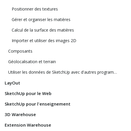
Positionner des textures
Gérer et organiser les matières
Calcul de la surface des matières
Importer et utiliser des images 2D
Composants
Géolocalisation et terrain
Utiliser les données de SketchUp avec d'autres programmes ou outils de modélisation
LayOut
SketchUp pour le Web
SketchUp pour l'enseignement
3D Warehouse
Extension Warehouse