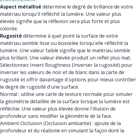
Aspect métallisé
détermine le degré de brillance de votre
matériau lorsqu'il réfléchit la lumière. Une valeur plus
élevée signifie que la réflexion sera plus forte et plus
colorée.
Rugosité
détermine à quel point la surface de votre
matériau semble lisse ou bosselée lorsqu'elle réfléchit la
lumière. Une valeur faible signifie que le matériau semble
plus brillant. Une valeur élevée produit un reflet plus mat.
Sélectionnez Invert Roughness (Inverser la rugosité) pour
inverser les valeurs de noir et de blanc dans la carte de
rugosité et offrir davantage d'options pour mieux contrôler
le degré de rugosité d'une surface.
Normal : utilise une carte de texture normale pour simuler
la géométrie détaillée de la surface lorsque la lumière est
réfléchie. Une valeur plus élevée donne l'illusion de
profondeur sans modifier la géométrie de la face.
Ambient Occlusion (Occlusion ambiante) : ajoute de la
profondeur et du réalisme en simulant la façon dont la