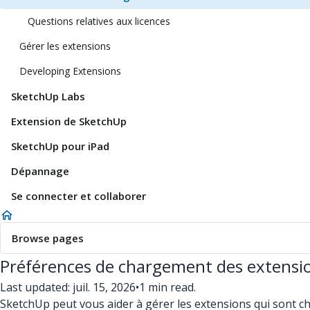
Questions relatives aux licences
Gérer les extensions
Developing Extensions
SketchUp Labs
Extension de SketchUp
SketchUp pour iPad
Dépannage
Se connecter et collaborer
Browse pages
Préférences de chargement des extensi
Last updated: juil. 15, 2026
•
1 min read.
SketchUp peut vous aider à gérer les extensions qui sont ch