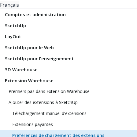
Français
Comptes et administration
SketchUp
LayOut
SketchUp pour le Web
SketchUp pour l'enseignement
3D Warehouse
Extension Warehouse
Premiers pas dans Extension Warehouse
Ajouter des extensions à SketchUp
Téléchargement manuel d'extensions
Extensions payantes
Préférences de chargement des extensions