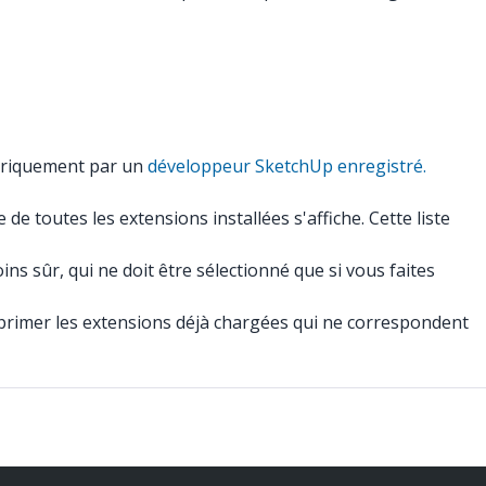
mériquement par un
développeur SketchUp enregistré.
de toutes les extensions installées s'affiche. Cette liste
ns sûr, qui ne doit être sélectionné que si vous faites
rimer les extensions déjà chargées qui ne correspondent