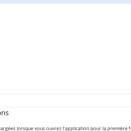
ons
argées lorsque vous ouvrez l'application pour la première fo