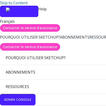
Skip to Content
Help
Français
Contacter le service d'assistance
POURQUOI UTILISER SKETCHUP?
ABONNEMENTS
RESSOUR
Contacter le service d'assistance
POURQUOI UTILISER SKETCHUP?
ABONNEMENTS
RESSOURCES
ADMIN CONSOLE