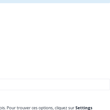
is. Pour trouver ces options, cliquez sur
Settings