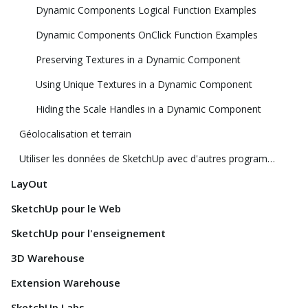
Dynamic Components Logical Function Examples
Dynamic Components OnClick Function Examples
Preserving Textures in a Dynamic Component
Using Unique Textures in a Dynamic Component
Hiding the Scale Handles in a Dynamic Component
Géolocalisation et terrain
Utiliser les données de SketchUp avec d'autres programmes ou outils de modélisation
LayOut
SketchUp pour le Web
SketchUp pour l'enseignement
3D Warehouse
Extension Warehouse
SketchUp Labs