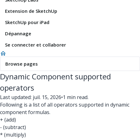
Extension de SketchUp
SketchUp pour iPad
Dépannage
Se connecter et collaborer
Browse pages
Dynamic Component supported
operators
Last updated: juil. 15, 2026
•
1 min read.
Following is a list of all operators supported in dynamic
component formulas.
+ (add)
- (subtract)
* (multiply)