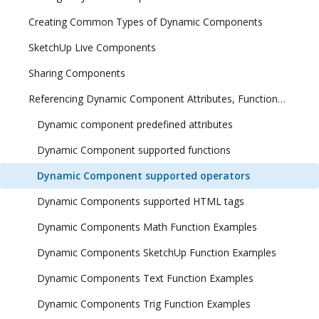
Creating Common Types of Dynamic Components
SketchUp Live Components
Sharing Components
Referencing Dynamic Component Attributes, Functions, HTML Tags, and Operators
Dynamic component predefined attributes
Dynamic Component supported functions
Dynamic Component supported operators
Dynamic Components supported HTML tags
Dynamic Components Math Function Examples
Dynamic Components SketchUp Function Examples
Dynamic Components Text Function Examples
Dynamic Components Trig Function Examples