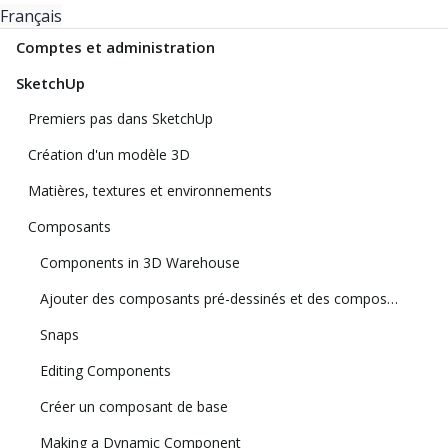
Français
Comptes et administration
SketchUp
Premiers pas dans SketchUp
Création d'un modèle 3D
Matières, textures et environnements
Composants
Components in 3D Warehouse
Ajouter des composants pré-dessinés et des composants dynamiques
Snaps
Editing Components
Créer un composant de base
Making a Dynamic Component