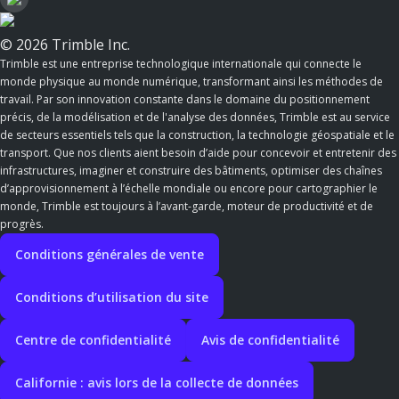
© 2026 Trimble Inc.
Trimble est une entreprise technologique internationale qui connecte le
monde physique au monde numérique, transformant ainsi les méthodes de
travail. Par son innovation constante dans le domaine du positionnement
précis, de la modélisation et de l'analyse des données, Trimble est au service
de secteurs essentiels tels que la construction, la technologie géospatiale et le
transport. Que nos clients aient besoin d’aide pour concevoir et entretenir des
infrastructures, imaginer et construire des bâtiments, optimiser des chaînes
d’approvisionnement à l’échelle mondiale ou encore pour cartographier le
monde, Trimble est toujours à l’avant-garde, moteur de productivité et de
progrès.
Conditions générales de vente
Conditions d’utilisation du site
Centre de confidentialité
Avis de confidentialité
Californie : avis lors de la collecte de données