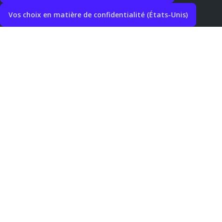
Vos choix en matière de confidentialité (États-Unis)