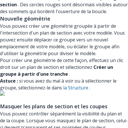
section
. Des cercles rouges sont désormais visibles autour
des sommets qui bordent l'ouverture de la boucle.
Nouvelle géométrie
Vous pouvez créer une géométrie groupée à partir de
l'intersection d'un plan de section avec votre modèle. Vous
pouvez ensuite déplacer ce groupe vers un nouvel
emplacement de votre modèle, ou éclater le groupe afin
d'utiliser la géométrie pour diviser le modèle.
Pour créer une géométrie de cette façon, effectuez un clic
droit sur un plan de section et sélectionnez
Créer un
groupe à partir d'une tranche
.
Astuce :
si vous avez du mal à voir ou à sélectionner le
groupe, sélectionnez-le dans
la Structure
.
Masquer les plans de section et les coupes
Vous pouvez contrôler séparément la visibilité du plan et
de la coupe. Lorsque vous masquez le plan de section, celui-
ci devient transparent et ses poignées de couleur