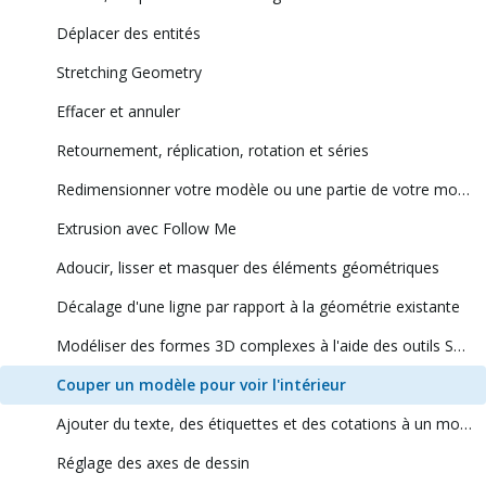
Déplacer des entités
Stretching Geometry
Effacer et annuler
Retournement, réplication, rotation et séries
Redimensionner votre modèle ou une partie de votre modèle
Extrusion avec Follow Me
Adoucir, lisser et masquer des éléments géométriques
Décalage d'une ligne par rapport à la géométrie existante
Modéliser des formes 3D complexes à l'aide des outils Solides
Couper un modèle pour voir l'intérieur
Ajouter du texte, des étiquettes et des cotations à un modèle
Réglage des axes de dessin