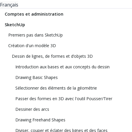
Français
Comptes et administration
SketchUp
Premiers pas dans SketchUp
Création d'un modèle 3D
Dessin de lignes, de formes et d’objets 3D
Introduction aux bases et aux concepts du dessin
Drawing Basic Shapes
Sélectionner des éléments de la géométrie
Passer des formes en 3D avec l'outil Pousser/Tirer
Dessiner des arcs
Drawing Freehand Shapes
Diviser, couper et éclater des lignes et des faces