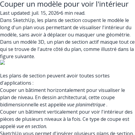
Couper un modèle pour voir l'intérieur
Last updated: juil. 15, 2026
•
6 min read.
Dans SketchUp, les plans de section coupent le modèle le
long d'un plan vous permettant de visualiser l'intérieur du
modèle, sans avoir à déplacer ou masquer une géométrie.
Dans un modèle 3D, un plan de section actif masque tout ce
qui se trouve de l'autre côté du plan, comme illustré dans la
figure suivante.
Les plans de section peuvent avoir toutes sortes
d'applications :
Couper un bâtiment horizontalement pour visualiser le
plan de niveau. En dessin architectural, cette coupe
bidimensionnelle est appelée
vue planimétrique
.
Couper un bâtiment verticalement pour voir l'intérieur des
pièces de plusieurs niveaux à la fois. Ce type de coupe est
appelé
vue en section.
SketchUp vous permet d'insérer plusieurs plans de section,