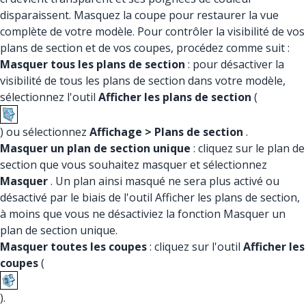
disparaissent. Masquez la coupe pour restaurer la vue
complète de votre modèle. Pour contrôler la visibilité de vos
plans de section et de vos coupes, procédez comme suit :
Masquer tous les plans de section
: pour désactiver la
visibilité de tous les plans de section dans votre modèle,
sélectionnez l'outil
Afficher les plans de section
(
) ou sélectionnez
Affichage > Plans de section
.
Masquer un plan de section unique
: cliquez sur le plan de
section que vous souhaitez masquer et sélectionnez
Masquer
. Un plan ainsi masqué ne sera plus activé ou
désactivé par le biais de l'outil Afficher les plans de section,
à moins que vous ne désactiviez la fonction Masquer un
plan de section unique.
Masquer toutes les coupes
: cliquez sur l'outil
Afficher les
coupes
(
).