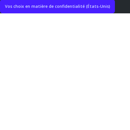
Vos choix en matière de confidentialité (États-Unis)