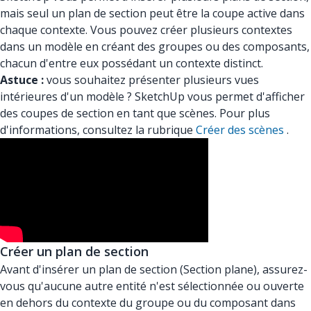
mais seul un plan de section peut être la coupe active dans
chaque contexte. Vous pouvez créer plusieurs contextes
dans un modèle en créant des groupes ou des composants,
chacun d'entre eux possédant un contexte distinct.
Astuce :
vous souhaitez présenter plusieurs vues
intérieures d'un modèle ? SketchUp vous permet d'afficher
des coupes de section en tant que scènes. Pour plus
d'informations, consultez la rubrique
Créer des scènes
.
Créer un plan de section
Avant d'insérer un plan de section (Section plane), assurez-
vous qu'aucune autre entité n'est sélectionnée ou ouverte
en dehors du contexte du groupe ou du composant dans