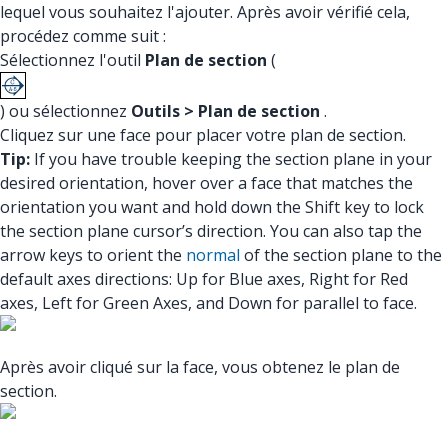
lequel vous souhaitez l'ajouter. Après avoir vérifié cela,
procédez comme suit :
Sélectionnez l'outil
Plan de section
(
) ou sélectionnez
Outils > Plan de section
.
Cliquez sur une face pour placer votre plan de section.
Tip:
If you have trouble keeping the section plane in your
desired orientation, hover over a face that matches the
orientation you want and hold down the Shift key to lock
the section plane cursor’s direction. You can also tap the
arrow keys to orient the
normal
of the section plane to the
default axes directions: Up for Blue axes, Right for Red
axes, Left for Green Axes, and Down for parallel to face.
Après avoir cliqué sur la face, vous obtenez le plan de
section.