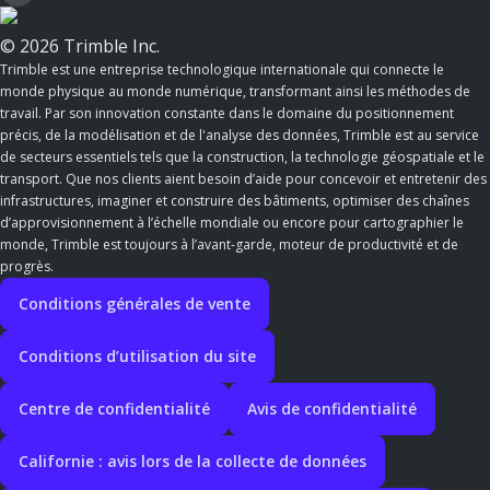
© 2026 Trimble Inc.
Trimble est une entreprise technologique internationale qui connecte le
monde physique au monde numérique, transformant ainsi les méthodes de
travail. Par son innovation constante dans le domaine du positionnement
précis, de la modélisation et de l'analyse des données, Trimble est au service
de secteurs essentiels tels que la construction, la technologie géospatiale et le
transport. Que nos clients aient besoin d’aide pour concevoir et entretenir des
infrastructures, imaginer et construire des bâtiments, optimiser des chaînes
d’approvisionnement à l’échelle mondiale ou encore pour cartographier le
monde, Trimble est toujours à l’avant-garde, moteur de productivité et de
progrès.
Conditions générales de vente
Conditions d’utilisation du site
Centre de confidentialité
Avis de confidentialité
Californie : avis lors de la collecte de données