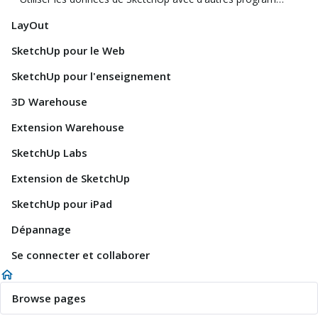
LayOut
SketchUp pour le Web
SketchUp pour l'enseignement
3D Warehouse
Extension Warehouse
SketchUp Labs
Extension de SketchUp
SketchUp pour iPad
Dépannage
Se connecter et collaborer
Browse pages