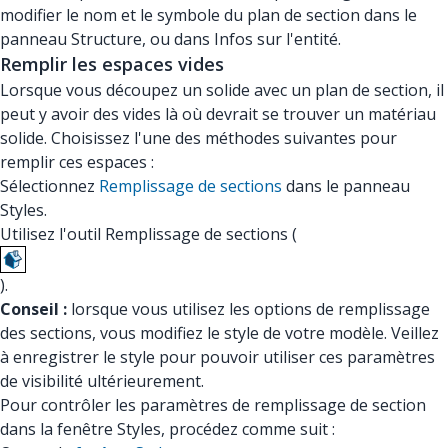
modifier le nom et le symbole du plan de section dans le
panneau Structure, ou dans Infos sur l'entité.
Remplir les espaces vides
Lorsque vous découpez un solide avec un plan de section, il
peut y avoir des vides là où devrait se trouver un matériau
solide. Choisissez l'une des méthodes suivantes pour
remplir ces espaces :
Sélectionnez
Remplissage de sections
dans le panneau
Styles.
Utilisez l'outil Remplissage de sections (
).
Conseil :
lorsque vous utilisez les options de remplissage
des sections, vous modifiez le style de votre modèle. Veillez
à enregistrer le style pour pouvoir utiliser ces paramètres
de visibilité ultérieurement.
Pour contrôler les paramètres de remplissage de section
dans la fenêtre Styles, procédez comme suit :