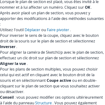
Lorsque le plan de section est placé, vous êtes invité à le
nommer et à lui affecter un numéro. Cliquez sur
OK
.
Après avoir placé un plan de section, vous pouvez y
apporter des modifications à l'aide des méthodes suivantes
:
Utilisez l'outil
Déplacer
ou
Faire pivoter
.
Pour inverser le sens de la coupe, cliquez avec le bouton
droit de la souris sur le plan de section et sélectionnez
Inverser
.
Pour aligner la caméra de SketchUp avec le plan de section,
effectuez un clic droit sur plan de section et sélectionnez
Aligner la vue
.
Pour les plans de section multiples, vous pouvez choisir
celui qui est actif en cliquant avec le bouton droit de la
souris et en sélectionnant
Coupe active
ou en double-
cliquant sur le plan de section que vous souhaitez activer
ou désactiver.
Conseil
: vous pouvez modifier ces options ultérieurement
à l'aide du panneau
Structure
. Vous pouvez également