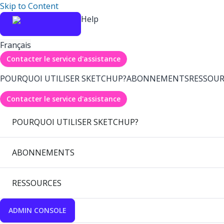
Skip to Content
Help
Français
Contacter le service d'assistance
POURQUOI UTILISER SKETCHUP?
ABONNEMENTS
RESSOUR
Contacter le service d'assistance
POURQUOI UTILISER SKETCHUP?
ABONNEMENTS
RESSOURCES
ADMIN CONSOLE