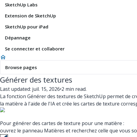
SketchUp Labs
Extension de SketchUp
SketchUp pour iPad
Dépannage
Se connecter et collaborer
Browse pages
Générer des textures
Last updated: juil. 15, 2026
•
2 min read.
La fonction Générer des textures de SketchUp permet de cré
la matière à l'aide de l'IA et crée les cartes de texture cor
Pour générer des cartes de texture pour une matière :
ouvrez le panneau Matières et recherchez celle que vous s