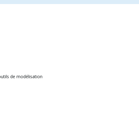
utils de modélisation