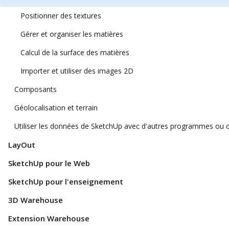
Positionner des textures
Gérer et organiser les matières
Calcul de la surface des matières
Importer et utiliser des images 2D
Composants
Géolocalisation et terrain
Utiliser les données de SketchUp avec d'autres programmes ou o
LayOut
SketchUp pour le Web
SketchUp pour l'enseignement
3D Warehouse
Extension Warehouse