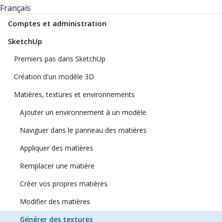
Français
Comptes et administration
SketchUp
Premiers pas dans SketchUp
Création d'un modèle 3D
Matières, textures et environnements
Ajouter un environnement à un modèle
Naviguer dans le panneau des matières
Appliquer des matières
Remplacer une matière
Créer vos propres matières
Modifier des matières
Générer des textures