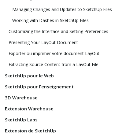
Managing Changes and Updates to SketchUp Files
Working with Dashes in SketchUp Files
Customizing the Interface and Setting Preferences
Presenting Your LayOut Document
Exporter ou imprimer votre document LayOut
Extracting Source Content from a LayOut File
SketchUp pour le Web
SketchUp pour l'enseignement
3D Warehouse
Extension Warehouse
SketchUp Labs
Extension de SketchUp