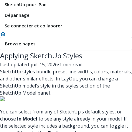
SketchUp pour iPad
Dépannage
Se connecter et collaborer
Browse pages
Applying SketchUp Styles
Last updated: juil. 15, 2026
•
1 min read.
SketchUp styles bundle preset line widths, colors, materials,
and other similar effects. In LayOut, you can change a
SketchUp model’s style in the styles section of the
SketchUp Model panel.
You can select from any of SketchUp’s default styles, or
choose
In Model
to see any style already in your model. If
the selected style includes a background, you can toggle it