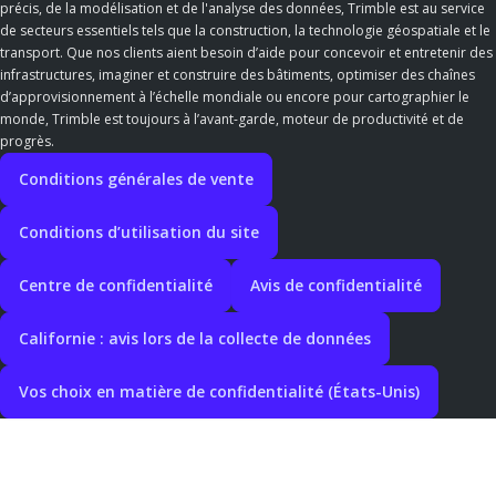
précis, de la modélisation et de l'analyse des données, Trimble est au service
de secteurs essentiels tels que la construction, la technologie géospatiale et le
transport. Que nos clients aient besoin d’aide pour concevoir et entretenir des
infrastructures, imaginer et construire des bâtiments, optimiser des chaînes
d’approvisionnement à l’échelle mondiale ou encore pour cartographier le
monde, Trimble est toujours à l’avant-garde, moteur de productivité et de
progrès.
Conditions générales de vente
Conditions d’utilisation du site
Centre de confidentialité
Avis de confidentialité
Californie : avis lors de la collecte de données
Vos choix en matière de confidentialité (États-Unis)