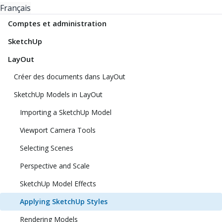
Français
Comptes et administration
SketchUp
LayOut
Créer des documents dans LayOut
SketchUp Models in LayOut
Importing a SketchUp Model
Viewport Camera Tools
Selecting Scenes
Perspective and Scale
SketchUp Model Effects
Applying SketchUp Styles
Rendering Models