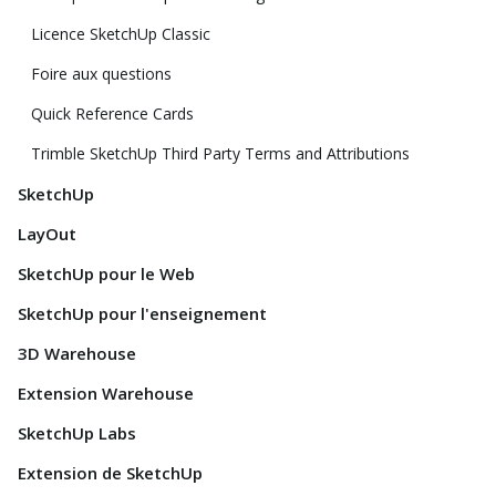
Licence SketchUp Classic
Foire aux questions
Quick Reference Cards
Trimble SketchUp Third Party Terms and Attributions
SketchUp
LayOut
SketchUp pour le Web
SketchUp pour l'enseignement
3D Warehouse
Extension Warehouse
SketchUp Labs
Extension de SketchUp