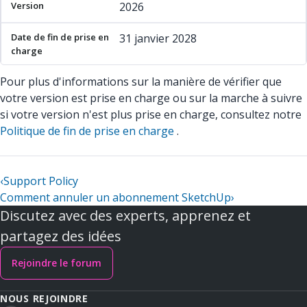
2026
31 janvier 2028
Pour plus d'informations sur la manière de vérifier que
votre version est prise en charge ou sur la marche à suivre
si votre version n'est plus prise en charge, consultez notre
Politique de fin de prise en charge
.
‹
Support Policy
Comment annuler un abonnement SketchUp
›
Discutez avec des experts, apprenez et
partagez des idées
Rejoindre le forum
NOUS REJOINDRE