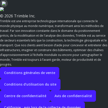
© 2026 Trimble Inc.
Trimble est une entreprise technologique internationale qui connecte le
monde physique au monde numérique, transformant ainsi les méthodes de
travail. Par son innovation constante dans le domaine du positionnement
précis, de la modélisation et de l'analyse des données, Trimble est au service
de secteurs essentiels tels que la construction, la technologie géospatiale et le
transport. Que nos clients aient besoin d’aide pour concevoir et entretenir des
infrastructures, imaginer et construire des bâtiments, optimiser des chaînes
d’approvisionnement à l’échelle mondiale ou encore pour cartographier le
monde, Trimble est toujours à l’avant-garde, moteur de productivité et de
progrès.
Conditions générales de vente
Conditions d’utilisation du site
Centre de confidentialité
Avis de confidentialité
Californie : avis lors de la collecte de données