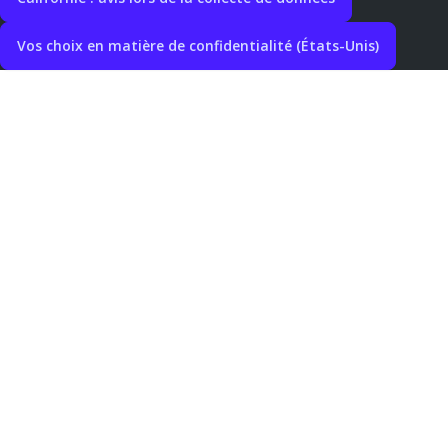
Vos choix en matière de confidentialité (États-Unis)