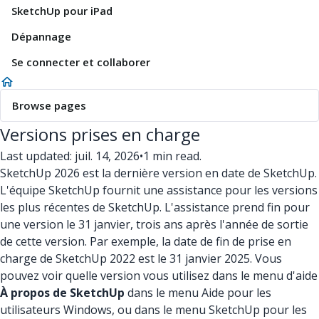
SketchUp pour iPad
Dépannage
Se connecter et collaborer
Browse pages
Versions prises en charge
Last updated: juil. 14, 2026
•
1 min read.
SketchUp 2026 est la dernière version en date de SketchUp.
L'équipe SketchUp fournit une assistance pour les versions
les plus récentes de SketchUp. L'assistance prend fin pour
une version le 31 janvier, trois ans après l'année de sortie
de cette version. Par exemple, la date de fin de prise en
charge de SketchUp 2022 est le 31 janvier 2025. Vous
pouvez voir quelle version vous utilisez dans le menu d'aide
À propos de SketchUp
dans le menu Aide pour les
utilisateurs Windows, ou dans le menu SketchUp pour les