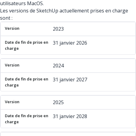
utilisateurs MacOS.
Les versions de SketchUp actuellement prises en charge
sont :
Version
Date de fin de prise en charge
2023
31 janvier 2026
2024
31 janvier 2027
2025
31 janvier 2028