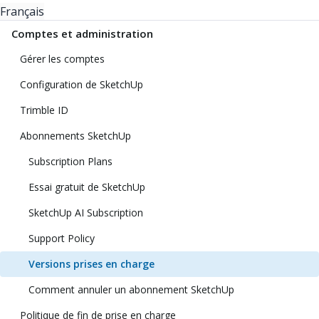
Français
Comptes et administration
Gérer les comptes
Configuration de SketchUp
Trimble ID
Abonnements SketchUp
Subscription Plans
Essai gratuit de SketchUp
SketchUp AI Subscription
Support Policy
Versions prises en charge
Comment annuler un abonnement SketchUp
Politique de fin de prise en charge