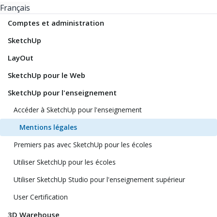
Français
Comptes et administration
SketchUp
LayOut
SketchUp pour le Web
SketchUp pour l'enseignement
Accéder à SketchUp pour l'enseignement
Mentions légales
Premiers pas avec SketchUp pour les écoles
Utiliser SketchUp pour les écoles
Utiliser SketchUp Studio pour l'enseignement supérieur
User Certification
3D Warehouse