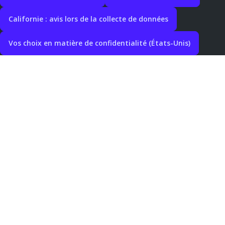
Californie : avis lors de la collecte de données
Vos choix en matière de confidentialité (États-Unis)