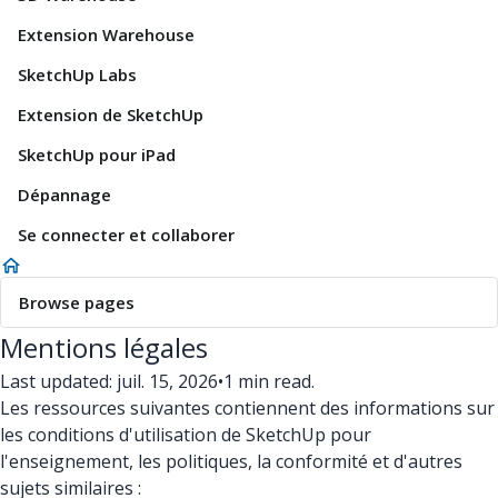
Extension Warehouse
SketchUp Labs
Extension de SketchUp
SketchUp pour iPad
Dépannage
Se connecter et collaborer
Browse pages
Mentions légales
Last updated: juil. 15, 2026
•
1 min read.
Les ressources suivantes contiennent des informations sur
les conditions d'utilisation de SketchUp pour
l'enseignement, les politiques, la conformité et d'autres
sujets similaires :