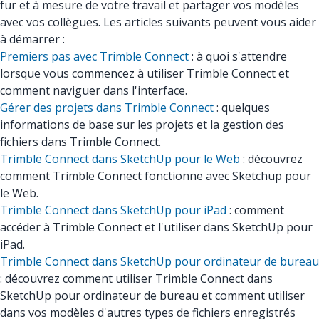
fur et à mesure de votre travail et partager vos modèles
avec vos collègues. Les articles suivants peuvent vous aider
à démarrer :
Premiers pas avec Trimble Connect
: à quoi s'attendre
lorsque vous commencez à utiliser Trimble Connect et
comment naviguer dans l'interface.
Gérer des projets dans Trimble Connect
: quelques
informations de base sur les projets et la gestion des
fichiers dans Trimble Connect.
Trimble Connect dans SketchUp pour le Web
: découvrez
comment Trimble Connect fonctionne avec Sketchup pour
le Web.
Trimble Connect dans SketchUp pour iPad
: comment
accéder à Trimble Connect et l'utiliser dans SketchUp pour
iPad.
Trimble Connect dans SketchUp pour ordinateur de bureau
: découvrez comment utiliser Trimble Connect dans
SketchUp pour ordinateur de bureau et comment utiliser
dans vos modèles d'autres types de fichiers enregistrés