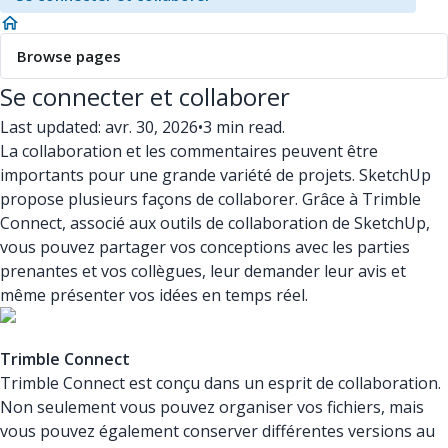
Browse pages
Se connecter et collaborer
Last updated: avr. 30, 2026
•
3 min read.
La collaboration et les commentaires peuvent être
importants pour une grande variété de projets. SketchUp
propose plusieurs façons de collaborer. Grâce à Trimble
Connect, associé aux outils de collaboration de SketchUp,
vous pouvez partager vos conceptions avec les parties
prenantes et vos collègues, leur demander leur avis et
même présenter vos idées en temps réel.
Trimble Connect
Trimble Connect est conçu dans un esprit de collaboration.
Non seulement vous pouvez organiser vos fichiers, mais
vous pouvez également conserver différentes versions au