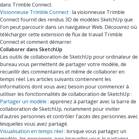
dans Trimble Connect.
Visionneuse Trimble Connect
: la visionneuse Trimble
Connect fournit des rendus 3D de modèles SketchUp que
l'on peut parcourir dans un navigateur Web. Découvrez où
télécharger cette extension de flux de travail Trimble
Connect et comment démarrer.
Collaborer dans SketchUp
Les outils de collaboration de SketchUp pour ordinateur de
bureau vous permettent de partager votre modèle, de
recueillir des commentaires et même de collaborer en
temps réel. Les articles suivants contiennent les
informations dont vous avez besoin pour commencer à
utiliser les fonctionnalités de collaboration de SketchUp :
Partager un modèle
: apprenez à partager avec la barre de
collaboration de SketchUp, notamment pour inviter
d'autres personnes et contrôler l'accès des personnes avec
lesquelles vous avez partagé.
Visualisation en temps réel
: lorsque vous partagez un
modèle, les personnes avec lesquelles vous le partagez