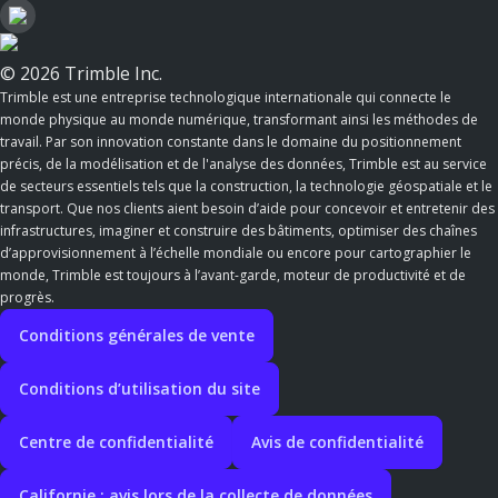
© 2026 Trimble Inc.
Trimble est une entreprise technologique internationale qui connecte le
monde physique au monde numérique, transformant ainsi les méthodes de
travail. Par son innovation constante dans le domaine du positionnement
précis, de la modélisation et de l'analyse des données, Trimble est au service
de secteurs essentiels tels que la construction, la technologie géospatiale et le
transport. Que nos clients aient besoin d’aide pour concevoir et entretenir des
infrastructures, imaginer et construire des bâtiments, optimiser des chaînes
d’approvisionnement à l’échelle mondiale ou encore pour cartographier le
monde, Trimble est toujours à l’avant-garde, moteur de productivité et de
progrès.
Conditions générales de vente
Conditions d’utilisation du site
Centre de confidentialité
Avis de confidentialité
Californie : avis lors de la collecte de données