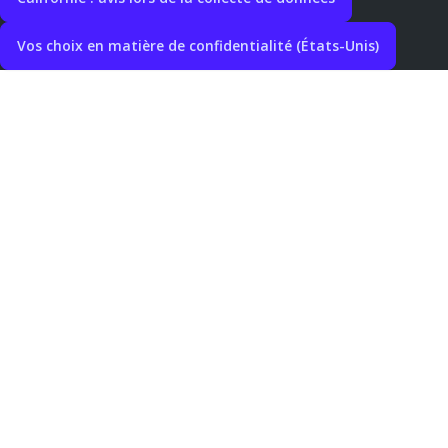
Vos choix en matière de confidentialité (États-Unis)