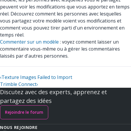
peuvent voir les modifications que vous apportez en temps
réel. Découvrez comment les personnes avec lesquelles
vous partagez votre modèle voient vos modifications et
comment vous pouvez tirer parti d'un environnement en
temps réel.
Commenter sur un modèle
: voyez comment laisser un
commentaire vous-même ou à gérer les commentaires
laissés par d'autres personnes.
‹
Texture Images Failed to Import
Trimble Connect
›
Discutez avec des experts, apprenez et
partagez des idées
Rejoindre le forum
NOUS REJOINDRE