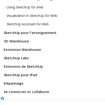
Using SketchUp for Web
Visualization in SketchUp for Web
SketchUp Assistant for Web
SketchUp pour l'enseignement
3D Warehouse
Extension Warehouse
SketchUp Labs
Extension de SketchUp
SketchUp pour iPad
Dépannage
Se connecter et collaborer