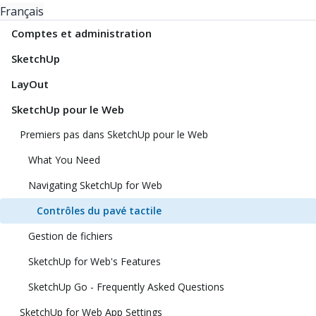
Français
Comptes et administration
SketchUp
LayOut
SketchUp pour le Web
Premiers pas dans SketchUp pour le Web
What You Need
Navigating SketchUp for Web
Contrôles du pavé tactile
Gestion de fichiers
SketchUp for Web's Features
SketchUp Go - Frequently Asked Questions
SketchUp for Web App Settings