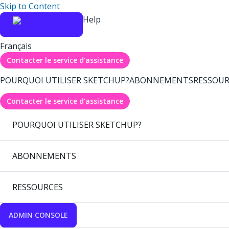
Skip to Content
Help
Français
Contacter le service d'assistance
POURQUOI UTILISER SKETCHUP?
ABONNEMENTS
RESSOUR
Contacter le service d'assistance
POURQUOI UTILISER SKETCHUP?
ABONNEMENTS
RESSOURCES
ADMIN CONSOLE