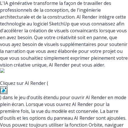
L'IA générative transforme la façon de travailler des
professionnels de la conception, de l'ingénierie
architecturale et de la construction. AI Render intègre cette
technologie au logiciel SketchUp que vous connaissez afin
d'accélérer la création de visuels convaincants lorsque vous
en avez besoin. Que votre créativité soit en panne, que
vous ayez besoin de visuels supplémentaires pour soutenir
la narration que vous avez élaborée pour votre projet ou
que vous souhaitiez simplement exprimer pleinement votre
vision créative unique, AI Render peut vous aider.
Cliquez sur AI Render (
) dans le jeu d'outils étendu pour ouvrir AI Render en mode
plein écran. Lorsque vous ouvrez AI Render pour la
première fois, la vue du modèle est conservée. La barre
d'outils et les options du panneau AI Render sont ajoutées.
Vous pouvez toujours utiliser la fonction Orbite, naviguer