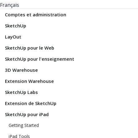
Français
Comptes et administration
SketchUp
LayOut
SketchUp pour le Web
SketchUp pour l'enseignement
3D Warehouse
Extension Warehouse
SketchUp Labs
Extension de SketchUp
SketchUp pour iPad
Getting Started
iPad Tools