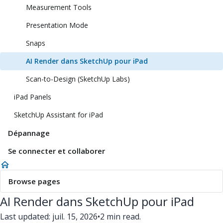
Measurement Tools
Presentation Mode
Snaps
AI Render dans SketchUp pour iPad
Scan-to-Design (SketchUp Labs)
iPad Panels
SketchUp Assistant for iPad
Dépannage
Se connecter et collaborer
Browse pages
AI Render dans SketchUp pour iPad
Last updated: juil. 15, 2026
•
2 min read.