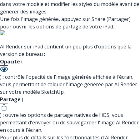
dans votre modèle et modifier les styles du modèle avant de
générer des images.
Une fois l'image générée, appuyez sur Share (Partager)
pour ouvrir les options de partage de votre iPad.
AI Render sur iPad contient un peu plus d'options que la
version de bureau :
Opacité
(
) : contrôle l'opacité de l'image générée affichée à l'écran,
vous permettant de calquer l'image générée par AI Render
sur votre modèle SketchUp.
Partage
(
) : ouvre les options de partage natives de l'iOS, vous
permettant d'envoyer ou de sauvegarder l'image AI Render
en cours à l'écran.
Pour plus de détails sur les fonctionnalités d'AI Render