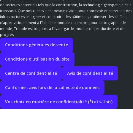
de secteurs essentiels tels que la construction, la technologie géospatiale et le
transport. Que nos clients aient besoin d’aide pour concevoir et entretenir des
infrastructures, imaginer et construire des bâtiments, optimiser des chaînes
d’approvisionnement à l’échelle mondiale ou encore pour cartographier le
monde, Trimble est toujours à l’avant-garde, moteur de productivité et de
progrès.
Conditions générales de vente
Conditions d’utilisation du site
Centre de confidentialité
Avis de confidentialité
Californie : avis lors de la collecte de données
Vos choix en matière de confidentialité (États-Unis)