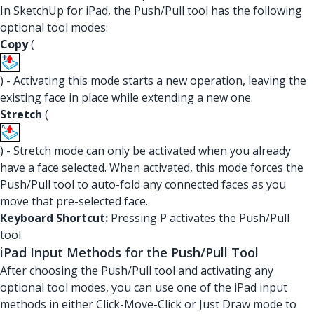
In SketchUp for iPad, the Push/Pull tool has the following
optional tool modes:
Copy
(
) - Activating this mode starts a new operation, leaving the
existing face in place while extending a new one.
Stretch
(
) - Stretch mode can only be activated when you already
have a face selected. When activated, this mode forces the
Push/Pull tool to auto-fold any connected faces as you
move that pre-selected face.
Keyboard Shortcut:
Pressing P activates the Push/Pull
tool.
iPad Input Methods for the Push/Pull Tool
After choosing the Push/Pull tool and activating any
optional tool modes, you can use one of the iPad input
methods in either Click-Move-Click or Just Draw mode to