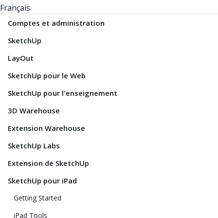
Français
Comptes et administration
SketchUp
LayOut
SketchUp pour le Web
SketchUp pour l'enseignement
3D Warehouse
Extension Warehouse
SketchUp Labs
Extension de SketchUp
SketchUp pour iPad
Getting Started
iPad Tools