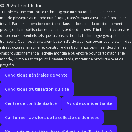
© 2026 Trimble Inc.
Trimble est une entreprise technologique internationale qui connecte le
monde physique au monde numérique, transformant ainsi les méthodes de
travail. Par son innovation constante dans le domaine du positionnement
précis, de la modélisation et de l'analyse des données, Trimble est au service
de secteurs essentiels tels que la construction, la technologie géospatiale et le
transport. Que nos clients aient besoin d’aide pour concevoir et entretenir des
infrastructures, imaginer et construire des bâtiments, optimiser des chaînes
d’approvisionnement à l’échelle mondiale ou encore pour cartographier le
monde, Trimble est toujours à l’avant-garde, moteur de productivité et de
progrès.
Conditions générales de vente
Conditions d’utilisation du site
Centre de confidentialité
Avis de confidentialité
Californie : avis lors de la collecte de données
Vos choix en matière de confidentialité (États-Unis)