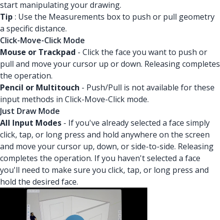
start manipulating your drawing.
Tip
: Use the Measurements box to push or pull geometry
a specific distance.
Click-Move-Click Mode
Mouse or Trackpad
- Click the face you want to push or
pull and move your cursor up or down. Releasing completes
the operation.
Pencil or Multitouch
- Push/Pull is not available for these
input methods in Click-Move-Click mode.
Just Draw Mode
All Input Modes
- If you've already selected a face simply
click, tap, or long press and hold anywhere on the screen
and move your cursor up, down, or side-to-side. Releasing
completes the operation. If you haven't selected a face
you'll need to make sure you click, tap, or long press and
hold the desired face.