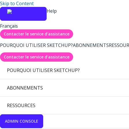
Skip to Content
Help
Français
Contacter le service d'assistance
POURQUOI UTILISER SKETCHUP?
ABONNEMENTS
RESSOUR
Contacter le service d'assistance
POURQUOI UTILISER SKETCHUP?
ABONNEMENTS
RESSOURCES
ADMIN CONSOLE