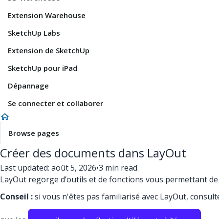
Extension Warehouse
SketchUp Labs
Extension de SketchUp
SketchUp pour iPad
Dépannage
Se connecter et collaborer
Browse pages
Créer des documents dans LayOut
Last updated: août 5, 2026
•
3 min read.
LayOut regorge d’outils et de fonctions vous permettant d
Conseil :
si vous n'êtes pas familiarisé avec LayOut, consult