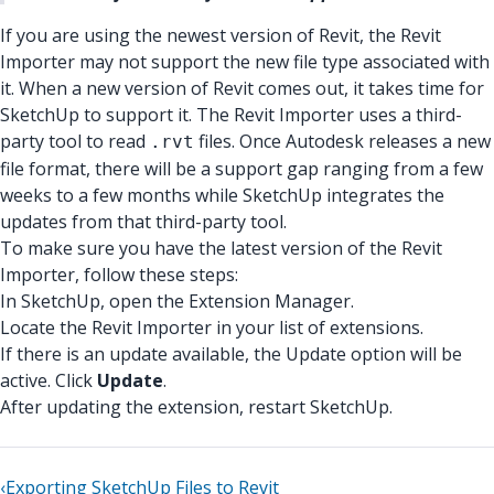
If you are using the newest version of Revit, the Revit
Importer may not support the new file type associated with
it. When a new version of Revit comes out, it takes time for
SketchUp to support it. The Revit Importer uses a third-
party tool to read
files. Once Autodesk releases a new
.rvt
file format, there will be a support gap ranging from a few
weeks to a few months while SketchUp integrates the
updates from that third-party tool.
To make sure you have the latest version of the Revit
Importer, follow these steps:
In SketchUp, open the Extension Manager.
Locate the Revit Importer in your list of extensions.
If there is an update available, the Update option will be
active. Click
Update
.
After updating the extension, restart SketchUp.
‹
Exporting SketchUp Files to Revit