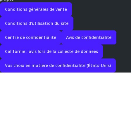
Conditions générales de vente
Conditions d’utilisation du site
Centre de confidentialité
Avis de confidentialité
Californie : avis lors de la collecte de données
Vos choix en matière de confidentialité (États-Unis)