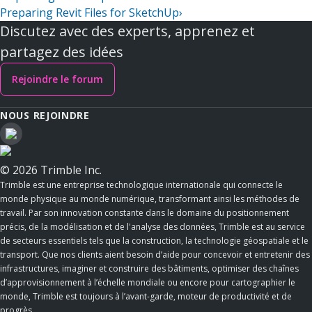
Preparing Revit Files for SketchUp
›
Discutez avec des experts, apprenez et
partagez des idées
Rejoindre le forum
NOUS REJOINDRE
© 2026 Trimble Inc.
Trimble est une entreprise technologique internationale qui connecte le
monde physique au monde numérique, transformant ainsi les méthodes de
travail. Par son innovation constante dans le domaine du positionnement
précis, de la modélisation et de l'analyse des données, Trimble est au service
de secteurs essentiels tels que la construction, la technologie géospatiale et le
transport. Que nos clients aient besoin d’aide pour concevoir et entretenir des
infrastructures, imaginer et construire des bâtiments, optimiser des chaînes
d’approvisionnement à l’échelle mondiale ou encore pour cartographier le
monde, Trimble est toujours à l’avant-garde, moteur de productivité et de
progrès.