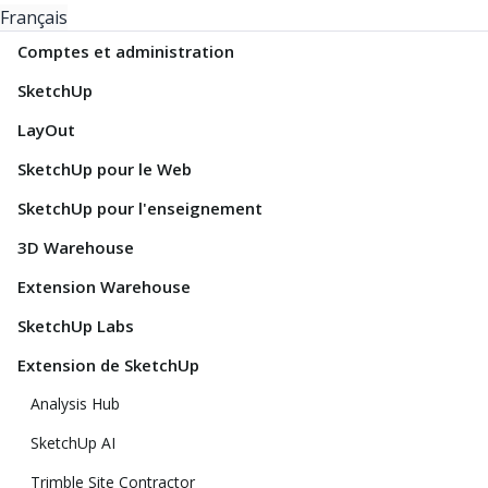
Français
Comptes et administration
SketchUp
LayOut
SketchUp pour le Web
SketchUp pour l'enseignement
3D Warehouse
Extension Warehouse
SketchUp Labs
Extension de SketchUp
Analysis Hub
SketchUp AI
Trimble Site Contractor