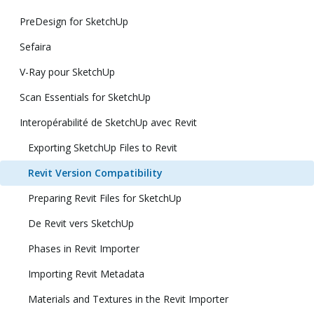
PreDesign for SketchUp
Sefaira
V-Ray pour SketchUp
Scan Essentials for SketchUp
Interopérabilité de SketchUp avec Revit
Exporting SketchUp Files to Revit
Revit Version Compatibility
Preparing Revit Files for SketchUp
De Revit vers SketchUp
Phases in Revit Importer
Importing Revit Metadata
Materials and Textures in the Revit Importer