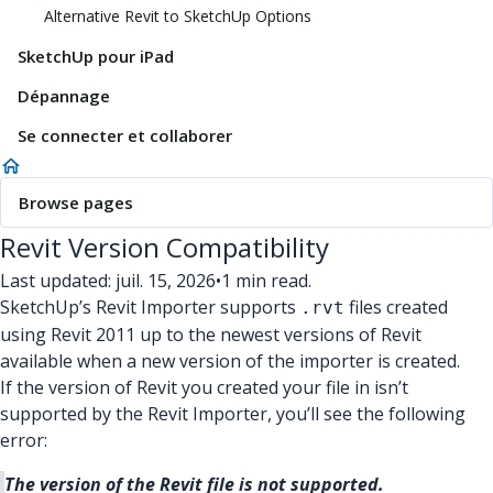
Alternative Revit to SketchUp Options
SketchUp pour iPad
Dépannage
Se connecter et collaborer
Browse pages
Revit Version Compatibility
Last updated: juil. 15, 2026
•
1 min read.
SketchUp’s Revit Importer supports
files created
.rvt
using Revit 2011 up to the newest versions of Revit
available when a new version of the importer is created.
If the version of Revit you created your file in isn’t
supported by the Revit Importer, you’ll see the following
error:
The version of the Revit file is not supported.