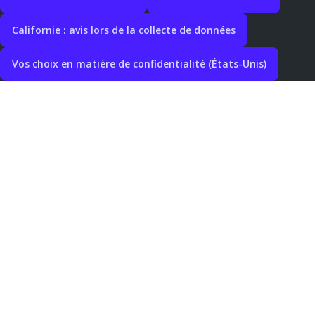
Californie : avis lors de la collecte de données
Vos choix en matière de confidentialité (États-Unis)