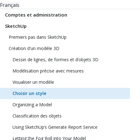
Français
Comptes et administration
SketchUp
Premiers pas dans SketchUp
Création d'un modèle 3D
Dessin de lignes, de formes et d’objets 3D
Modélisation précise avec mesures
Visualiser un modèle
Choisir un style
Organizing a Model
Classification des objets
Using SketchUp’s Generate Report Service
Letting the Fog Roll into Your Model