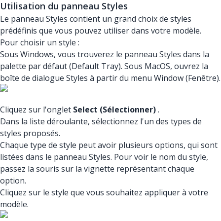
Utilisation du panneau Styles
Le panneau Styles contient un grand choix de styles
prédéfinis que vous pouvez utiliser dans votre modèle.
Pour choisir un style :
Sous Windows, vous trouverez le panneau Styles dans la
palette par défaut (Default Tray). Sous MacOS, ouvrez la
boîte de dialogue Styles à partir du menu Window (Fenêtre).
Cliquez sur l'onglet
Select (Sélectionner)
.
Dans la liste déroulante, sélectionnez l'un des types de
styles proposés.
Chaque type de style peut avoir plusieurs options, qui sont
listées dans le panneau Styles. Pour voir le nom du style,
passez la souris sur la vignette représentant chaque
option.
Cliquez sur le style que vous souhaitez appliquer à votre
modèle.