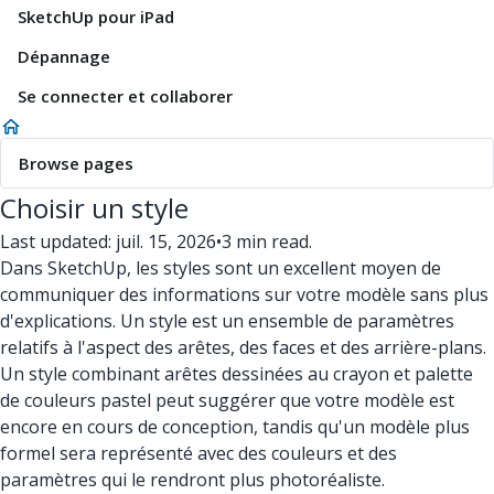
SketchUp pour iPad
Dépannage
Se connecter et collaborer
Browse pages
Choisir un style
Last updated: juil. 15, 2026
•
3 min read.
Dans SketchUp, les styles sont un excellent moyen de
communiquer des informations sur votre modèle sans plus
d'explications. Un style est un ensemble de paramètres
relatifs à l'aspect des arêtes, des faces et des arrière-plans.
Un style combinant arêtes dessinées au crayon et palette
de couleurs pastel peut suggérer que votre modèle est
encore en cours de conception, tandis qu'un modèle plus
formel sera représenté avec des couleurs et des
paramètres qui le rendront plus photoréaliste.