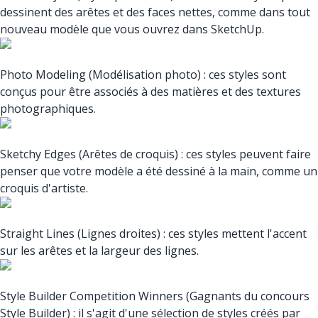
dessinent des arêtes et des faces nettes, comme dans tout
nouveau modèle que vous ouvrez dans SketchUp.
Photo Modeling (Modélisation photo) : ces styles sont
conçus pour être associés à des matières et des textures
photographiques.
Sketchy Edges (Arêtes de croquis) : ces styles peuvent faire
penser que votre modèle a été dessiné à la main, comme un
croquis d'artiste.
Straight Lines (Lignes droites) : ces styles mettent l'accent
sur les arêtes et la largeur des lignes.
Style Builder Competition Winners (Gagnants du concours
Style Builder) : il s'agit d'une sélection de styles créés par