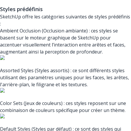
Styles prédéfinis
SketchUp offre les catégories suivantes de styles prédéfinis
:
Ambient Occlusion (Occlusion ambiante) : ces styles se
basent sur le moteur graphique de SketchUp pour
accentuer visuellement l’interaction entre arêtes et faces,
augmentant ainsi la perception de profondeur.
Assorted Styles (Styles assortis) : ce sont différents styles
utilisant des paramètres uniques pour les faces, les arêtes,
l'arrière-plan, le filigrane et les textures.
Color Sets (Jeux de couleurs) : ces styles reposent sur une
combinaison de couleurs spécifique pour créer un thème.
Default Styles (Styles par défaut) : ce sont des styles qui