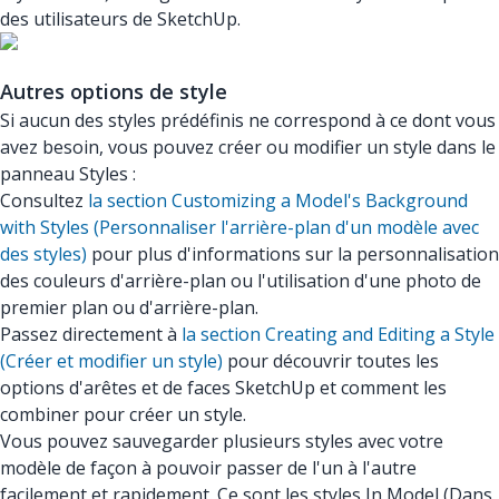
des utilisateurs de SketchUp.
Autres options de style
Si aucun des styles prédéfinis ne correspond à ce dont vous
avez besoin, vous pouvez créer ou modifier un style dans le
panneau Styles :
Consultez
la section Customizing a Model's Background
with Styles (Personnaliser l'arrière-plan d'un modèle avec
des styles)
pour plus d'informations sur la personnalisation
des couleurs d'arrière-plan ou l'utilisation d'une photo de
premier plan ou d'arrière-plan.
Passez directement à
la section Creating and Editing a Style
(Créer et modifier un style)
pour découvrir toutes les
options d'arêtes et de faces SketchUp et comment les
combiner pour créer un style.
Vous pouvez sauvegarder plusieurs styles avec votre
modèle de façon à pouvoir passer de l'un à l'autre
facilement et rapidement. Ce sont les styles In Model (Dans