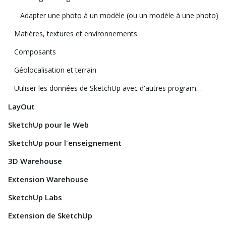
Adapter une photo à un modèle (ou un modèle à une photo)
Matières, textures et environnements
Composants
Géolocalisation et terrain
Utiliser les données de SketchUp avec d'autres programmes ou outils de modélisation
LayOut
SketchUp pour le Web
SketchUp pour l'enseignement
3D Warehouse
Extension Warehouse
SketchUp Labs
Extension de SketchUp