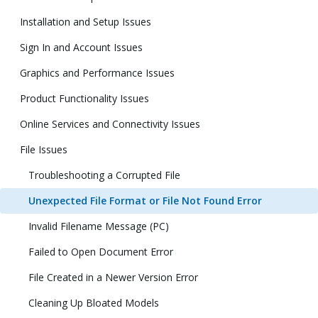
Installation and Setup Issues
Sign In and Account Issues
Graphics and Performance Issues
Product Functionality Issues
Online Services and Connectivity Issues
File Issues
Troubleshooting a Corrupted File
Unexpected File Format or File Not Found Error
Invalid Filename Message (PC)
Failed to Open Document Error
File Created in a Newer Version Error
Cleaning Up Bloated Models