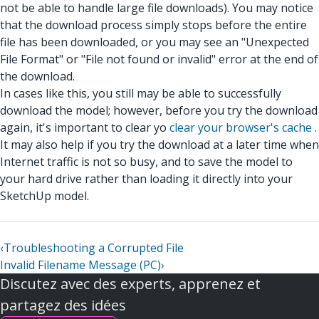
not be able to handle large file downloads). You may notice
that the download process simply stops before the entire
file has been downloaded, or you may see an "Unexpected
File Format" or "File not found or invalid" error at the end of
the download.
In cases like this, you still may be able to successfully
download the model; however, before you try the download
again, it's important to clear yo
clear your browser's cache
.
It may also help if you try the download at a later time when
Internet traffic is not so busy, and to save the model to
your hard drive rather than loading it directly into your
SketchUp model.
‹
Troubleshooting a Corrupted File
Invalid Filename Message (PC)
›
Discutez avec des experts, apprenez et
partagez des idées