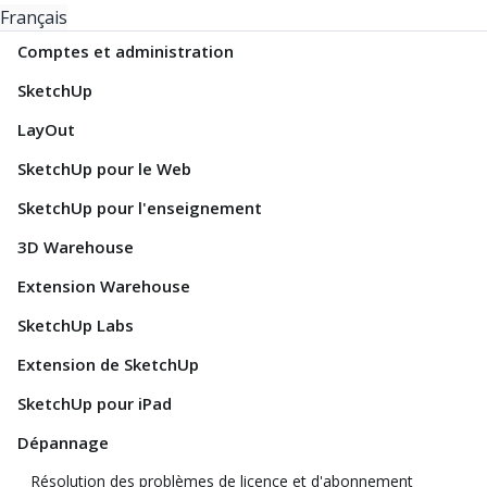
Français
Comptes et administration
SketchUp
LayOut
SketchUp pour le Web
SketchUp pour l'enseignement
3D Warehouse
Extension Warehouse
SketchUp Labs
Extension de SketchUp
SketchUp pour iPad
Dépannage
Résolution des problèmes de licence et d'abonnement