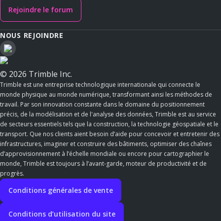
Rejoindre le forum
NOUS REJOINDRE
© 2026 Trimble Inc.
Trimble est une entreprise technologique internationale qui connecte le
monde physique au monde numérique, transformant ainsi les méthodes de
travail. Par son innovation constante dans le domaine du positionnement
précis, de la modélisation et de l'analyse des données, Trimble est au service
de secteurs essentiels tels que la construction, la technologie géospatiale et le
transport. Que nos clients aient besoin d’aide pour concevoir et entretenir des
infrastructures, imaginer et construire des bâtiments, optimiser des chaînes
d’approvisionnement à l’échelle mondiale ou encore pour cartographier le
monde, Trimble est toujours à l’avant-garde, moteur de productivité et de
progrès.
Conditions générales de vente
Conditions d’utilisation du site