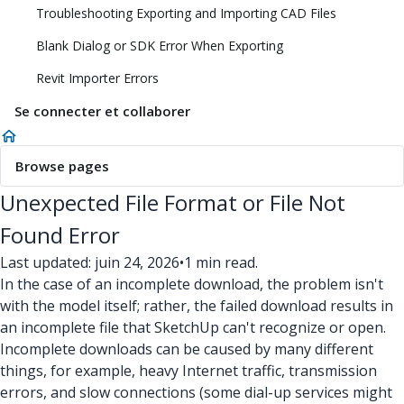
Troubleshooting Exporting and Importing CAD Files
Blank Dialog or SDK Error When Exporting
Revit Importer Errors
Se connecter et collaborer
Browse pages
Unexpected File Format or File Not
Found Error
Last updated: juin 24, 2026
•
1 min read.
In the case of an incomplete download, the problem isn't
with the model itself; rather, the failed download results in
an incomplete file that SketchUp can't recognize or open.
Incomplete downloads can be caused by many different
things, for example, heavy Internet traffic, transmission
errors, and slow connections (some dial-up services might