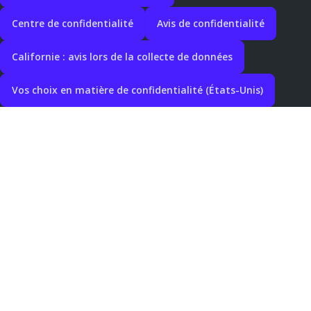
Centre de confidentialité
Avis de confidentialité
Californie : avis lors de la collecte de données
Vos choix en matière de confidentialité (États-Unis)