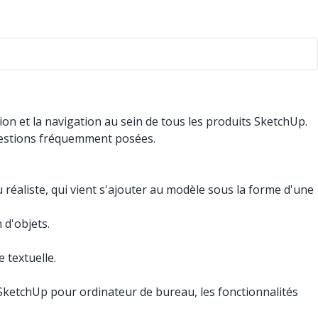
sation et la navigation au sein de tous les produits SketchUp.
 questions fréquemment posées.
 réaliste, qui vient s'ajouter au modèle sous la forme d'une
 d'objets.
 textuelle.
 SketchUp pour ordinateur de bureau, les fonctionnalités