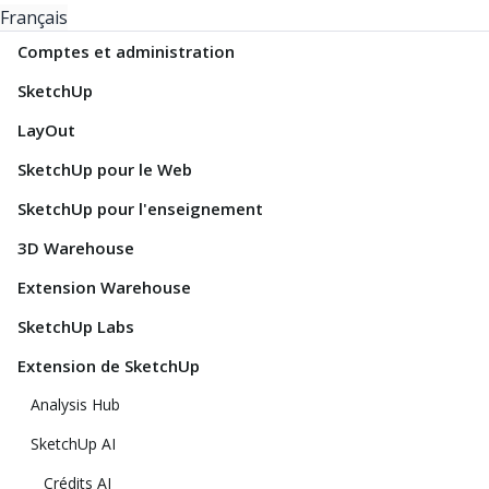
Français
Comptes et administration
SketchUp
LayOut
SketchUp pour le Web
SketchUp pour l'enseignement
3D Warehouse
Extension Warehouse
SketchUp Labs
Extension de SketchUp
Analysis Hub
SketchUp AI
Crédits AI