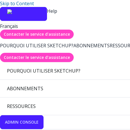
Skip to Content
Help
Français
Contacter le service d'assistance
POURQUOI UTILISER SKETCHUP?
ABONNEMENTS
RESSOUR
Contacter le service d'assistance
POURQUOI UTILISER SKETCHUP?
ABONNEMENTS
RESSOURCES
ADMIN CONSOLE