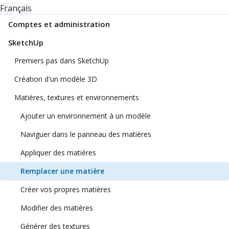
Français
Comptes et administration
SketchUp
Premiers pas dans SketchUp
Création d'un modèle 3D
Matières, textures et environnements
Ajouter un environnement à un modèle
Naviguer dans le panneau des matières
Appliquer des matières
Remplacer une matière
Créer vos propres matières
Modifier des matières
Générer des textures