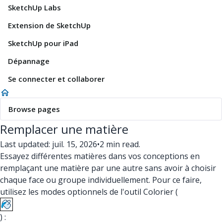
SketchUp Labs
Extension de SketchUp
SketchUp pour iPad
Dépannage
Se connecter et collaborer
Browse pages
Remplacer une matière
Last updated: juil. 15, 2026
•
2 min read.
Essayez différentes matières dans vos conceptions en
remplaçant une matière par une autre sans avoir à choisir
chaque face ou groupe individuellement. Pour ce faire,
utilisez les modes optionnels de l'outil Colorier (
) :