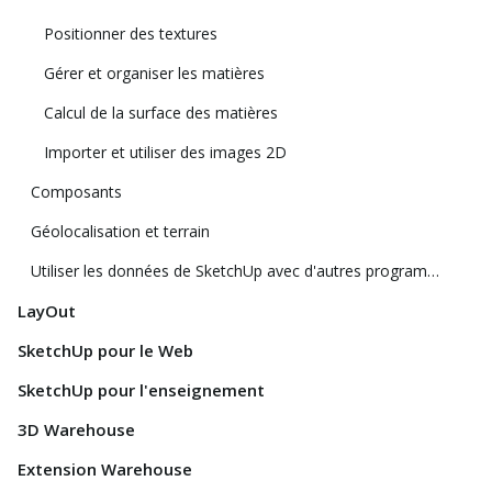
Positionner des textures
Gérer et organiser les matières
Calcul de la surface des matières
Importer et utiliser des images 2D
Composants
Géolocalisation et terrain
Utiliser les données de SketchUp avec d'autres programmes ou outils de modélisation
LayOut
SketchUp pour le Web
SketchUp pour l'enseignement
3D Warehouse
Extension Warehouse