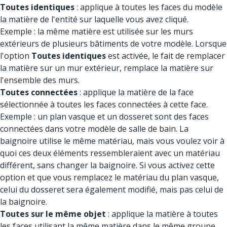
Toutes identiques
: applique à toutes les faces du modèle
la matière de l'entité sur laquelle vous avez cliqué.
Exemple : la même matière est utilisée sur les murs
extérieurs de plusieurs bâtiments de votre modèle. Lorsque
l'option
Toutes identiques
est activée, le fait de remplacer
la matière sur un mur extérieur, remplace la matière sur
l'ensemble des murs.
Toutes connectées
: applique la matière de la face
sélectionnée à toutes les faces connectées à cette face.
Exemple : un plan vasque et un dosseret sont des faces
connectées dans votre modèle de salle de bain. La
baignoire utilise le même matériau, mais vous voulez voir à
quoi ces deux éléments ressembleraient avec un matériau
différent, sans changer la baignoire. Si vous activez cette
option et que vous remplacez le matériau du plan vasque,
celui du dosseret sera également modifié, mais pas celui de
la baignoire.
Toutes sur le même objet
: applique la matière à toutes
les faces utilisant la même matière dans le même groupe