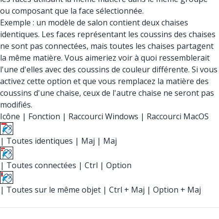
ou composant que la face sélectionnée.
Exemple : un modèle de salon contient deux chaises
identiques. Les faces représentant les coussins des chaises
ne sont pas connectées, mais toutes les chaises partagent
la même matière. Vous aimeriez voir à quoi ressemblerait
l'une d'elles avec des coussins de couleur différente. Si vous
activez cette option et que vous remplacez la matière des
coussins d'une chaise, ceux de l'autre chaise ne seront pas
modifiés.
Icône
|
Fonction
|
Raccourci Windows
|
Raccourci MacOS
|
Toutes identiques
|
Maj
|
Maj
|
Toutes connectées
|
Ctrl
|
Option
|
Toutes sur le même objet
|
Ctrl + Maj
|
Option + Maj