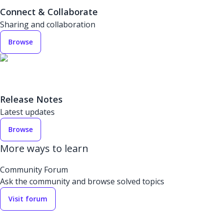
Connect & Collaborate
Sharing and collaboration
Browse
Release Notes
Latest updates
Browse
More ways to learn
Community Forum
Ask the community and browse solved topics
Visit forum