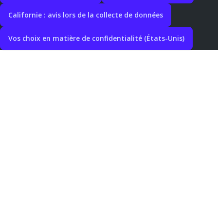
Californie : avis lors de la collecte de données
Vos choix en matière de confidentialité (États-Unis)