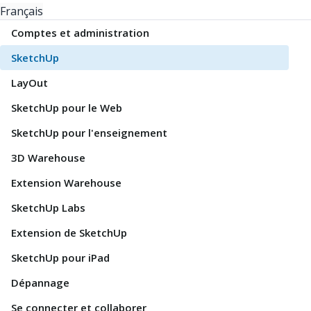
Français
Comptes et administration
SketchUp
LayOut
SketchUp pour le Web
SketchUp pour l'enseignement
3D Warehouse
Extension Warehouse
SketchUp Labs
Extension de SketchUp
SketchUp pour iPad
Dépannage
Se connecter et collaborer