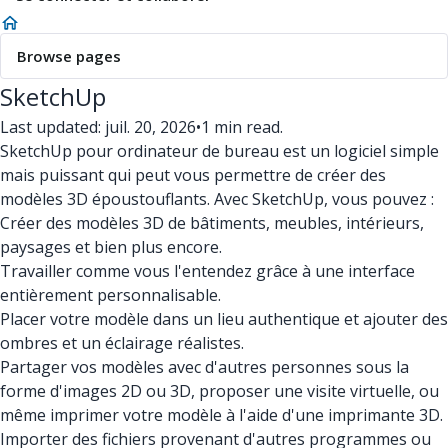
Browse pages
SketchUp
Last updated: juil. 20, 2026
•
1 min read.
SketchUp pour ordinateur de bureau est un logiciel simple
mais puissant qui peut vous permettre de créer des
modèles 3D époustouflants. Avec SketchUp, vous pouvez :
Créer des modèles 3D de bâtiments, meubles, intérieurs,
paysages et bien plus encore.
Travailler comme vous l'entendez grâce à une interface
entièrement personnalisable.
Placer votre modèle dans un lieu authentique et ajouter des
ombres et un éclairage réalistes.
Partager vos modèles avec d'autres personnes sous la
forme d'images 2D ou 3D, proposer une visite virtuelle, ou
même imprimer votre modèle à l'aide d'une imprimante 3D.
Importer des fichiers provenant d'autres programmes ou