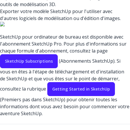
outils de modélisation 3D.
Exporter votre modèle SketchUp pour l'utiliser avec
d'autres logiciels de modélisation ou d'édition d'images.
SketchUp pour ordinateur de bureau est disponible avec
l'abonnement SketchUp Pro. Pour plus d'informations sur
chaque formule d'abonnement, consultez la page
(Abonnements SketchUp). Si
SketchUp Subscriptions
vous en êtes à l'étape de téléchargement et d'installation
de SketchUp et que vous êtes sur le point de démarrer,
consultez la rubrique
Getting Started in SketchUp
(Premiers pas dans SketchUp) pour obtenir toutes les
informations dont vous avez besoin pour commencer votre
aventure SketchUp.