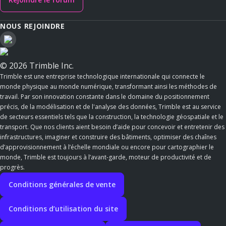
NOUS REJOINDRE
© 2026 Trimble Inc.
Trimble est une entreprise technologique internationale qui connecte le
monde physique au monde numérique, transformant ainsi les méthodes de
travail. Par son innovation constante dans le domaine du positionnement
précis, de la modélisation et de l'analyse des données, Trimble est au service
de secteurs essentiels tels que la construction, la technologie géospatiale et le
transport. Que nos clients aient besoin d’aide pour concevoir et entretenir des
infrastructures, imaginer et construire des bâtiments, optimiser des chaînes
d’approvisionnement à l’échelle mondiale ou encore pour cartographier le
monde, Trimble est toujours à l’avant-garde, moteur de productivité et de
progrès.
Conditions générales de vente
Conditions d’utilisation du site