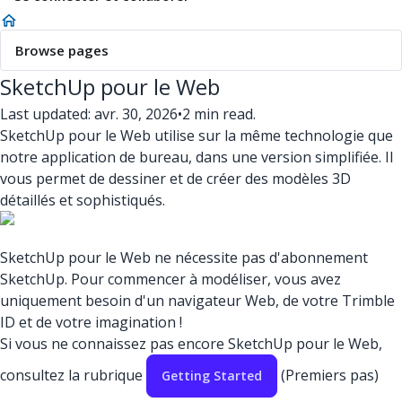
Browse pages
SketchUp pour le Web
Last updated: avr. 30, 2026
•
2 min read.
SketchUp pour le Web utilise sur la même technologie que
notre application de bureau, dans une version simplifiée. Il
vous permet de dessiner et de créer des modèles 3D
détaillés et sophistiqués.
SketchUp pour le Web ne nécessite pas d'abonnement
SketchUp. Pour commencer à modéliser, vous avez
uniquement besoin d'un navigateur Web, de votre Trimble
ID et de votre imagination !
Si vous ne connaissez pas encore SketchUp pour le Web,
consultez la rubrique
(Premiers pas)
Getting Started