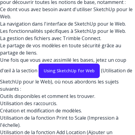
pour découvrir toutes les notions de base, notamment :
Ce dont vous avez besoin avant d'utiliser SketchUp pour le
Web.
La navigation dans l'interface de SketchUp pour le Web.
Les fonctionnalités spécifiques à SketchUp pour le Web.
La gestion des fichiers avec Trimble Connect.
Le partage de vos modèles en toute sécurité grâce au
partage de liens.
Une fois que vous avez assimilé les bases, jetez un coup
d'œil à la section
(Utilisation de
Using SketchUp for Web
SketchUp pour le Web), où nous abordons les sujets
suivants :
Outils disponibles et comment les trouver.
Utilisation des raccourcis.
Création et modification de modèles.
Utilisation de la fonction Print to Scale (Impression à
l'échelle).
Utilisation de la fonction Add Location (Ajouter un