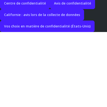
Centre de confidentialité
Avis de confidentialité
Californie : avis lors de la collecte de données
Vos choix en matière de confidentialité (États-Unis)