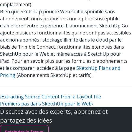
emplacement).
Bien que SketchUp pour le Web soit disponible sans
abonnement, nous proposons une option susceptible
d'améliorer votre expérience. L'abonnement SketchUp Go
ajoute plusieurs fonctionnalités qui ne sont pas accessibles
aux non-abonnés : stockage illimité dans le cloud par le
biais de Trimble Connect, fonctionnalités étendues dans
SketchUp pour le Web et même accès à SketchUp pour
iPad. Pour en savoir plus sur les formules d'abonnements
et les comparer, accédez à la page
SketchUp Plans and
Pricing
(Abonnements SketchUp et tarifs).
‹
Extracting Source Content from a LayOut File
Premiers pas dans SketchUp pour le Web
›
Discutez avec des experts, apprenez et
partagez des idées
Rejoindre le forum