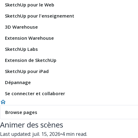
SketchUp pour le Web
SketchUp pour l'enseignement
3D Warehouse
Extension Warehouse
SketchUp Labs
Extension de SketchUp
SketchUp pour iPad
Dépannage
Se connecter et collaborer
Browse pages
Animer des scènes
Last updated: juil. 15, 2026
•
4 min read.