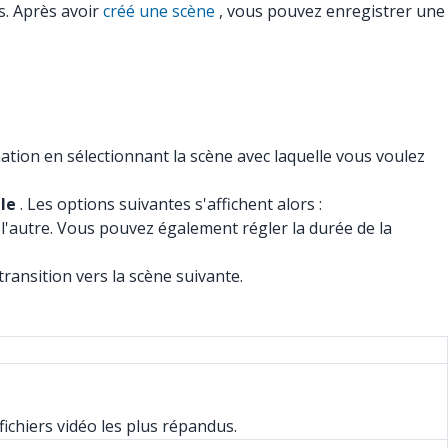
s. Après avoir
créé une scène
, vous pouvez enregistrer une
ation en sélectionnant la scène avec laquelle vous voulez
le
. Les options suivantes s'affichent alors :
 à l'autre. Vous pouvez également régler la durée de la
ransition vers la scène suivante.
ichiers vidéo les plus répandus.