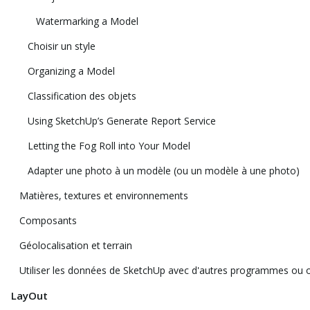
Watermarking a Model
Choisir un style
Organizing a Model
Classification des objets
Using SketchUp’s Generate Report Service
Letting the Fog Roll into Your Model
Adapter une photo à un modèle (ou un modèle à une photo)
Matières, textures et environnements
Composants
Géolocalisation et terrain
Utiliser les données de SketchUp avec d'autres programmes ou o
LayOut