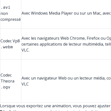
.avi
Avec Windows Media Player ou sur un Mac, avec
non
compressé
Avec les navigateurs Web Chrome, Firefox ou O
Codec Vp8
certaines applications de lecteur multimédia, tel
.webm
VLC.
Codec
Avec un navigateur Web ou un lecteur média, 
Theora
VLC
.ogv
Lorsque vous exportez une animation, vous pouvez ajuster l