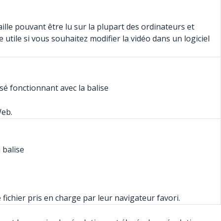
lle pouvant être lu sur la plupart des ordinateurs et
utile si vous souhaitez modifier la vidéo dans un logiciel
sé fonctionnant avec la balise
Web.
 balise
e fichier pris en charge par leur navigateur favori.