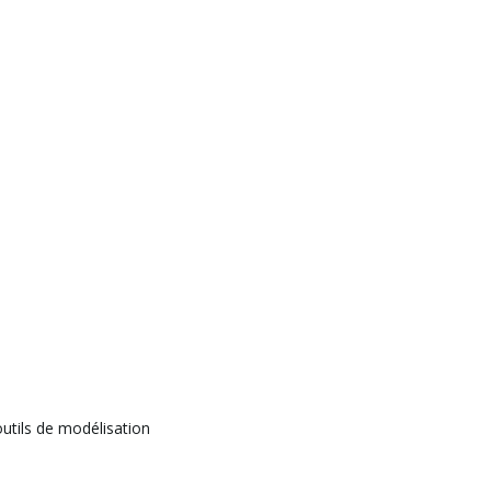
utils de modélisation