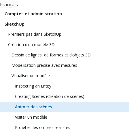
Français
Comptes et administration
SketchUp
Premiers pas dans SketchUp
Création d'un modèle 3D
Dessin de lignes, de formes et d’objets 3D
Modélisation précise avec mesures
Visualiser un modèle
Inspecting an Entity
Creating Scenes (Création de scènes)
Animer des scènes
Visiter un modèle
Projeter des ombres réalistes