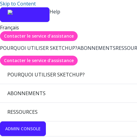
Skip to Content
Help
Français
Contacter le service d'assistance
POURQUOI UTILISER SKETCHUP?
ABONNEMENTS
RESSOUR
Contacter le service d'assistance
POURQUOI UTILISER SKETCHUP?
ABONNEMENTS
RESSOURCES
ADMIN CONSOLE