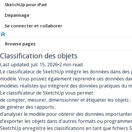
SketchUp pour iPad
Dépannage
Se connecter et collaborer
Browse pages
Classification des objets
Last updated: juil. 15, 2026
•
2 min read.
Le classificateur de SketchUp intègre les données dans des 
modèle. Vous pouvez également reprendre ces données dans l
modèles réalistes qui intègrent des données pratiques du m
Le classificateur de SketchUp vous permet :
de compter, mesurer, dimensionner et étiqueter les objets ;
de générer des rapports ;
d'analyser le modèle pour obtenir des données importantes 
d'exporter les objets dans d'autres formats ou programmes
SketchUp enregistre les classifications en tant que fichier