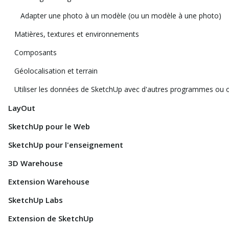
Adapter une photo à un modèle (ou un modèle à une photo)
Matières, textures et environnements
Composants
Géolocalisation et terrain
Utiliser les données de SketchUp avec d'autres programmes ou o
LayOut
SketchUp pour le Web
SketchUp pour l'enseignement
3D Warehouse
Extension Warehouse
SketchUp Labs
Extension de SketchUp