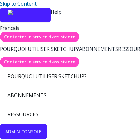
Skip to Content
Help
Français
Contacter le service d'assistance
POURQUOI UTILISER SKETCHUP?
ABONNEMENTS
RESSOUR
Contacter le service d'assistance
POURQUOI UTILISER SKETCHUP?
ABONNEMENTS
RESSOURCES
ADMIN CONSOLE