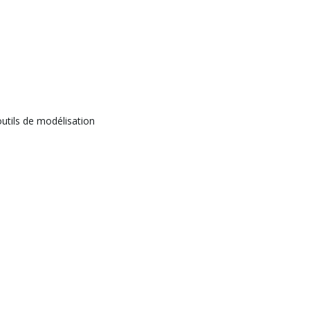
utils de modélisation