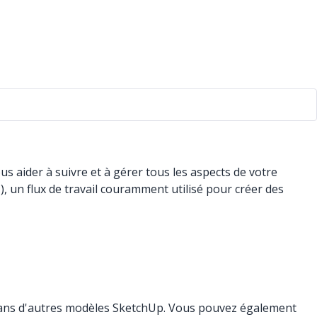
 aider à suivre et à gérer tous les aspects de votre
un flux de travail couramment utilisé pour créer des
on dans d'autres modèles SketchUp. Vous pouvez également