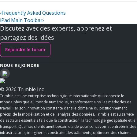
‹
Frequently Asked Questions
iPad Main Toolbar
›
Discutez avec des experts, apprenez et
partagez des idées
Rejoindre le forum
NOUS REJOINDRE
© 2026 Trimble Inc.
Trimble est une entreprise technologique internationale qui connecte le
monde physique au monde numérique, transformant ainsi les méthodes de
travail. Par son innovation constante dans le domaine du positionnement
précis, de la modélisation et de l'analyse des données, Trimble est au service
de secteurs essentiels tels que la construction, la technologie géospatiale et le
transport. Que nos clients aient besoin d’aide pour concevoir et entretenir des
infrastructures, imaginer et construire des bâtiments, optimiser des chaînes