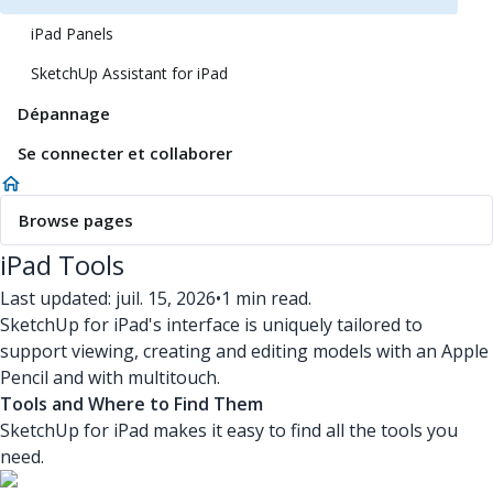
iPad Panels
SketchUp Assistant for iPad
Dépannage
Se connecter et collaborer
Browse pages
iPad Tools
Last updated: juil. 15, 2026
•
1 min read.
SketchUp for iPad's interface is uniquely tailored to
support viewing, creating and editing models with an Apple
Pencil and with multitouch.
Tools and Where to Find Them
SketchUp for iPad makes it easy to find all the tools you
need.