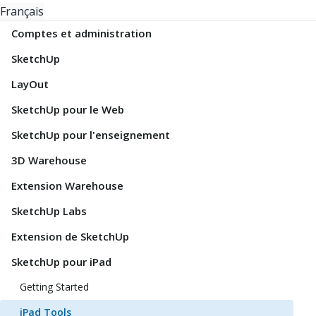
Français
Comptes et administration
SketchUp
LayOut
SketchUp pour le Web
SketchUp pour l'enseignement
3D Warehouse
Extension Warehouse
SketchUp Labs
Extension de SketchUp
SketchUp pour iPad
Getting Started
iPad Tools