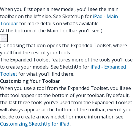
When you first open a new model, you'll see the main
toolbar on the left side. See SketchUp for
iPad - Main
Toolbar
for more details on what's available.
At the bottom of the Main Toolbar you'll see (
). Choosing that icon opens the Expanded Toolset, where
you'll find the rest of your tools.
The Expanded Toolset features more of the tools you'll use
to create your models. See SketchUp for
iPad - Expanded
Toolset
for what you'll find there.
Customizing Your Toolbar
When you use a tool from the Expanded Toolset, you'll see
that tool appear at the bottom of your toolbar. By default,
the last three tools you've used from the Expanded Toolset
will always appear at the bottom of the toolbar, even if you
decide to create a new model. For more information see
Customizing SketchUp for iPad
.