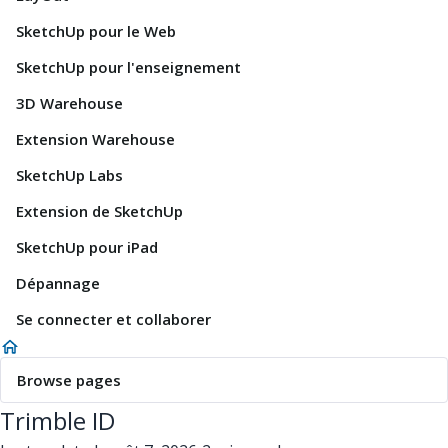
SketchUp pour le Web
SketchUp pour l'enseignement
3D Warehouse
Extension Warehouse
SketchUp Labs
Extension de SketchUp
SketchUp pour iPad
Dépannage
Se connecter et collaborer
Browse pages
Trimble ID