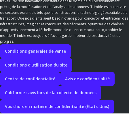
travail. Par son innovation constante dans le domaine du positionnement
précis, de la modélisation et de l'analyse des données, Trimble est au service
de secteurs essentiels tels que la construction, la technologie géospatiale et le
transport. Que nos clients aient besoin d’aide pour concevoir et entretenir des
infrastructures, imaginer et construire des bâtiments, optimiser des chaînes
d’approvisionnement à l’échelle mondiale ou encore pour cartographier le
monde, Trimble est toujours à l’avant-garde, moteur de productivité et de
progrès.
Conditions générales de vente
Conditions d’utilisation du site
Centre de confidentialité
Avis de confidentialité
Californie : avis lors de la collecte de données
Vos choix en matière de confidentialité (États-Unis)