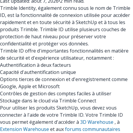
Last updated: août 7, 2026
•
2 min read.
Trimble Identity, également connu sous le nom de Trimble
ID, est la fonctionnalité de connexion utilisée pour accéder
rapidement et en toute sécurité à SketchUp et à tous les
produits Trimble. Trimble ID utilise plusieurs couches de
protection de haut niveau pour préserver votre
confidentialité et protéger vos données.
Trimble ID offre d'importantes fonctionnalités en matière
de sécurité et d'expérience utilisateur, notamment :
Authentification à deux facteurs
Capacité d'authentification unique
Options tierces de connexion et d'enregistrement comme
Google, Apple et Microsoft
Contrôles de gestion des comptes faciles à utiliser
Stockage dans le cloud via Trimble Connect
Pour utiliser les produits SketchUp, vous devez vous
connecter à l'aide de votre Trimble ID. Votre Trimble ID
vous permet également d'accéder à
3D Warehouse
, à
Extension Warehouse
et aux
forums communautaires