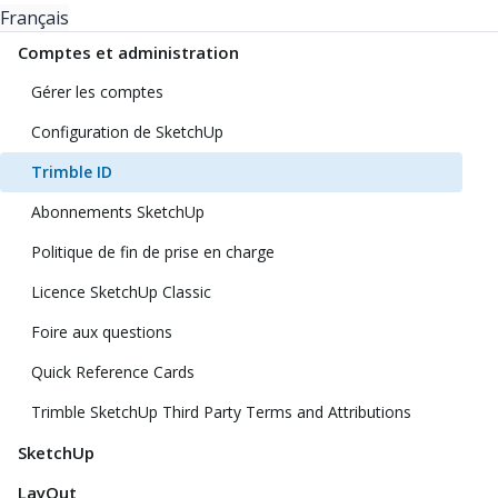
Français
Comptes et administration
Gérer les comptes
Configuration de SketchUp
Trimble ID
Abonnements SketchUp
Politique de fin de prise en charge
Licence SketchUp Classic
Foire aux questions
Quick Reference Cards
Trimble SketchUp Third Party Terms and Attributions
SketchUp
LayOut