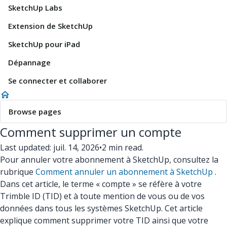
SketchUp Labs
Extension de SketchUp
SketchUp pour iPad
Dépannage
Se connecter et collaborer
Browse pages
Comment supprimer un compte
Last updated: juil. 14, 2026
•
2 min read.
Pour annuler votre abonnement à SketchUp, consultez la
rubrique
Comment annuler un abonnement à SketchUp
.
Dans cet article, le terme « compte » se réfère à votre
Trimble ID (TID) et à toute mention de vous ou de vos
données dans tous les systèmes SketchUp. Cet article
explique comment supprimer votre TID ainsi que votre