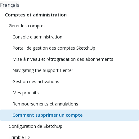
Français
Comptes et administration
Gérer les comptes
Console d'administration
Portail de gestion des comptes SketchUp
Mise à niveau et rétrogradation des abonnements
Navigating the Support Center
Gestion des activations
Mes produits
Remboursements et annulations
Comment supprimer un compte
Configuration de SketchUp
Trimble ID