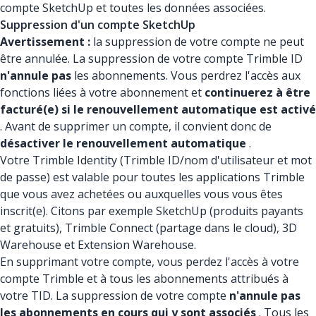
compte SketchUp et toutes les données associées.
Suppression d'un compte SketchUp
Avertissement :
la suppression de votre compte ne peut
être annulée. La suppression de votre compte Trimble ID
n'annule pas
les abonnements. Vous perdrez l'accès aux
fonctions liées à votre abonnement et
continuerez à être
facturé(e) si le renouvellement automatique est activé
. Avant de supprimer un compte, il convient donc de
désactiver le renouvellement automatique
.
Votre Trimble Identity (Trimble ID/nom d'utilisateur et mot
de passe) est valable pour toutes les applications Trimble
que vous avez achetées ou auxquelles vous vous êtes
inscrit(e). Citons par exemple SketchUp (produits payants
et gratuits), Trimble Connect (partage dans le cloud), 3D
Warehouse et Extension Warehouse.
En supprimant votre compte, vous perdez l'accès à votre
compte Trimble et à tous les abonnements attribués à
votre TID. La suppression de votre compte
n'annule pas
les abonnements en cours qui y sont associés
. Tous les