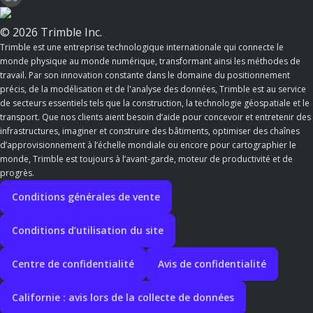
© 2026 Trimble Inc.
Trimble est une entreprise technologique internationale qui connecte le
monde physique au monde numérique, transformant ainsi les méthodes de
travail. Par son innovation constante dans le domaine du positionnement
précis, de la modélisation et de l'analyse des données, Trimble est au service
de secteurs essentiels tels que la construction, la technologie géospatiale et le
transport. Que nos clients aient besoin d’aide pour concevoir et entretenir des
infrastructures, imaginer et construire des bâtiments, optimiser des chaînes
d’approvisionnement à l’échelle mondiale ou encore pour cartographier le
monde, Trimble est toujours à l’avant-garde, moteur de productivité et de
progrès.
Conditions générales de vente
Conditions d’utilisation du site
Centre de confidentialité
Avis de confidentialité
Californie : avis lors de la collecte de données