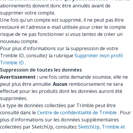
abonnements doivent donc être annulés avant de
supprimer votre compte.
Une fois qu'un compte est supprimé, il ne peut pas être
restauré et l'adresse e-mail utilisée pour créer le compte
risque de ne pas fonctionner si vous tentez de créer un
nouveau compte.
Pour plus d'informations sur la suppression de votre
Trimble ID, consultez la rubrique
Supprimer mon profil
Trimble ID
.
Suppression de toutes les données
Avertissement :
une fois cette demande soumise, elle ne
peut plus être annulée.
Aucun
remboursement ne sera
effectué pour les produits dont les données auront été
supprimées.
Le type de données collectées par Trimble peut être
consulté dans le
Centre de confidentialité de Trimble
. Pour
plus d'informations sur les données supplémentaires
collectées par SketchUp, consultez
SketchUp, Trimble et