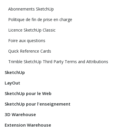
Abonnements SketchUp
Politique de fin de prise en charge
Licence SketchUp Classic
Foire aux questions
Quick Reference Cards
Trimble SketchUp Third Party Terms and Attributions
SketchUp
LayOut
SketchUp pour le Web
SketchUp pour l'enseignement
3D Warehouse
Extension Warehouse