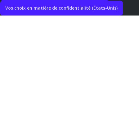
Vos choix en matière de confidentialité (États-Unis)