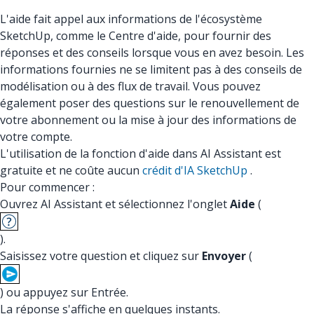
L'aide fait appel aux informations de l'écosystème
SketchUp, comme le Centre d'aide, pour fournir des
réponses et des conseils lorsque vous en avez besoin. Les
informations fournies ne se limitent pas à des conseils de
modélisation ou à des flux de travail. Vous pouvez
également poser des questions sur le renouvellement de
votre abonnement ou la mise à jour des informations de
votre compte.
L'utilisation de la fonction d'aide dans AI Assistant est
gratuite et ne coûte aucun
crédit d'IA SketchUp
.
Pour commencer :
Ouvrez AI Assistant et sélectionnez l'onglet
Aide
(
).
Saisissez votre question et cliquez sur
Envoyer
(
) ou appuyez sur Entrée.
La réponse s'affiche en quelques instants.