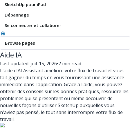
SketchUp pour iPad
Dépannage
Se connecter et collaborer
Browse pages
Aide IA
Last updated: juil. 15, 2026
•
2 min read.
L'aide d'AI Assistant améliore votre flux de travail et vous
fait gagner du temps en vous fournissant une assistance
immédiate dans l'application. Grâce à l'aide, vous pouvez
obtenir des conseils sur les bonnes pratiques, résoudre les
problèmes qui se présentent ou même découvrir de
nouvelles façons d'utiliser SketchUp auxquelles vous
n'aviez pas pensé, le tout sans interrompre votre flux de
travail.