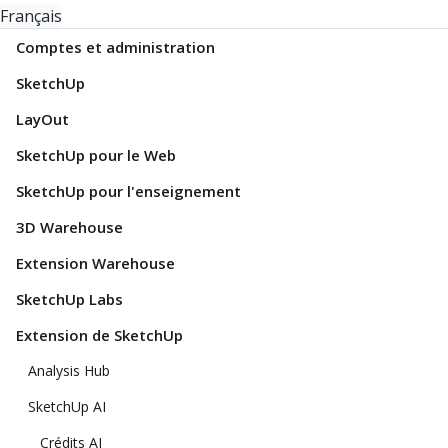
Français
Comptes et administration
SketchUp
LayOut
SketchUp pour le Web
SketchUp pour l'enseignement
3D Warehouse
Extension Warehouse
SketchUp Labs
Extension de SketchUp
Analysis Hub
SketchUp AI
Crédits AI