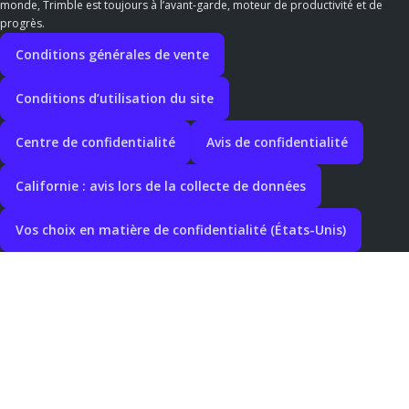
monde, Trimble est toujours à l’avant-garde, moteur de productivité et de
progrès.
Conditions générales de vente
Conditions d’utilisation du site
Centre de confidentialité
Avis de confidentialité
Californie : avis lors de la collecte de données
Vos choix en matière de confidentialité (États-Unis)