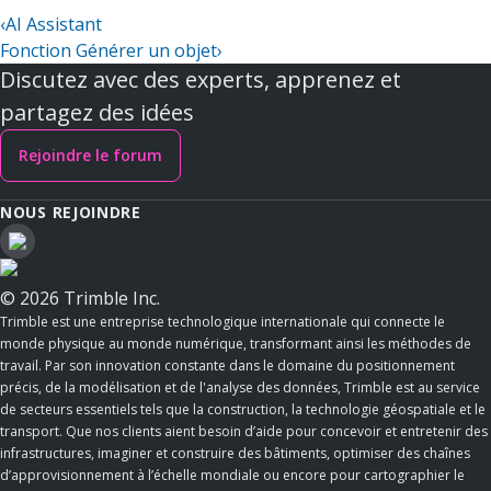
‹
AI Assistant
Fonction Générer un objet
›
Discutez avec des experts, apprenez et
partagez des idées
Rejoindre le forum
NOUS REJOINDRE
© 2026 Trimble Inc.
Trimble est une entreprise technologique internationale qui connecte le
monde physique au monde numérique, transformant ainsi les méthodes de
travail. Par son innovation constante dans le domaine du positionnement
précis, de la modélisation et de l'analyse des données, Trimble est au service
de secteurs essentiels tels que la construction, la technologie géospatiale et le
transport. Que nos clients aient besoin d’aide pour concevoir et entretenir des
infrastructures, imaginer et construire des bâtiments, optimiser des chaînes
d’approvisionnement à l’échelle mondiale ou encore pour cartographier le