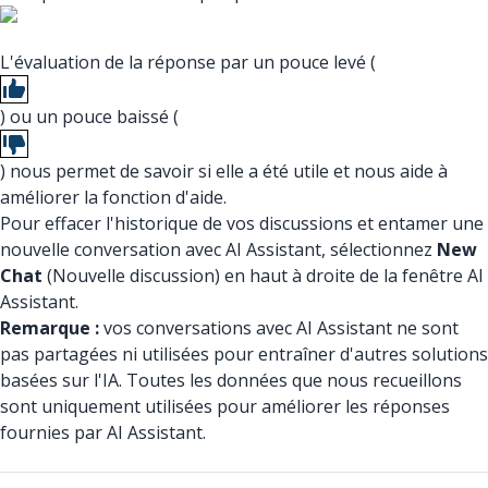
L'évaluation de la réponse par un pouce levé (
) ou un pouce baissé (
) nous permet de savoir si elle a été utile et nous aide à
améliorer la fonction d'aide.
Pour effacer l'historique de vos discussions et entamer une
nouvelle conversation avec AI Assistant, sélectionnez
New
Chat
(Nouvelle discussion) en haut à droite de la fenêtre AI
Assistant.
Remarque :
vos conversations avec AI Assistant ne sont
pas partagées ni utilisées pour entraîner d'autres solutions
basées sur l'IA. Toutes les données que nous recueillons
sont uniquement utilisées pour améliorer les réponses
fournies par AI Assistant.