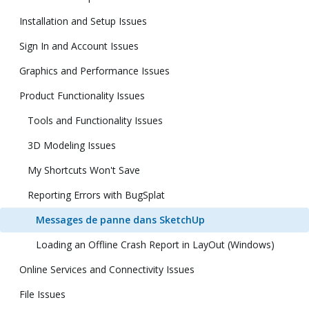
Installation and Setup Issues
Sign In and Account Issues
Graphics and Performance Issues
Product Functionality Issues
Tools and Functionality Issues
3D Modeling Issues
My Shortcuts Won't Save
Reporting Errors with BugSplat
Messages de panne dans SketchUp
Loading an Offline Crash Report in LayOut (Windows)
Online Services and Connectivity Issues
File Issues