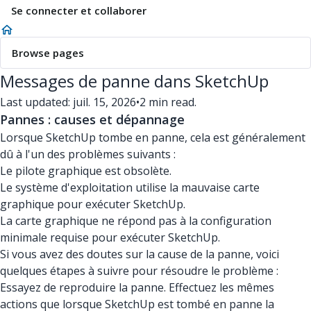
Se connecter et collaborer
Browse pages
Messages de panne dans SketchUp
Last updated: juil. 15, 2026
•
2 min read.
Pannes : causes et dépannage
Lorsque SketchUp tombe en panne, cela est généralement
dû à l'un des problèmes suivants :
Le pilote graphique est obsolète.
Le système d'exploitation utilise la mauvaise carte
graphique pour exécuter SketchUp.
La carte graphique ne répond pas à la configuration
minimale requise pour exécuter SketchUp.
Si vous avez des doutes sur la cause de la panne, voici
quelques étapes à suivre pour résoudre le problème :
Essayez de reproduire la panne. Effectuez les mêmes
actions que lorsque SketchUp est tombé en panne la