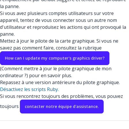
la panne.
Si vous avez plusieurs comptes utilisateurs sur votre
appareil, tentez de vous connecter sous un autre nom
d'utilisateur et reproduisez les actions qui ont provoqué la
panne.
Mettez à jour le pilote de la carte graphique. Si vous ne
savez pas comment faire, consultez la rubrique
How can I update my computer's graphics driver?
(Comment mettre à jour le pilote graphique de mon
ordinateur ?) pour en savoir plus.
Repassez à une version antérieure du pilote graphique.
Désactivez les scripts Ruby.
Si vous rencontrez toujours des problèmes, vous pouvez
toujours
contacter notre équipe d'assistance.