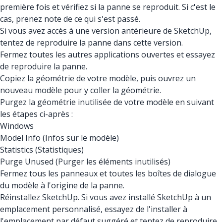
première fois et vérifiez si la panne se reproduit. Si c'est le
cas, prenez note de ce qui s'est passé.
Si vous avez accès à une version antérieure de SketchUp,
tentez de reproduire la panne dans cette version.
Fermez toutes les autres applications ouvertes et essayez
de reproduire la panne.
Copiez la géométrie de votre modèle, puis ouvrez un
nouveau modèle pour y coller la géométrie.
Purgez la géométrie inutilisée de votre modèle en suivant
les étapes ci-après :
Windows
Model Info (Infos sur le modèle)
Statistics (Statistiques)
Purge Unused (Purger les éléments inutilisés)
Fermez tous les panneaux et toutes les boîtes de dialogue
du modèle à l'origine de la panne.
Réinstallez SketchUp. Si vous avez installé SketchUp à un
emplacement personnalisé, essayez de l'installer à
l'emplacement par défaut suggéré et tentez de reproduire