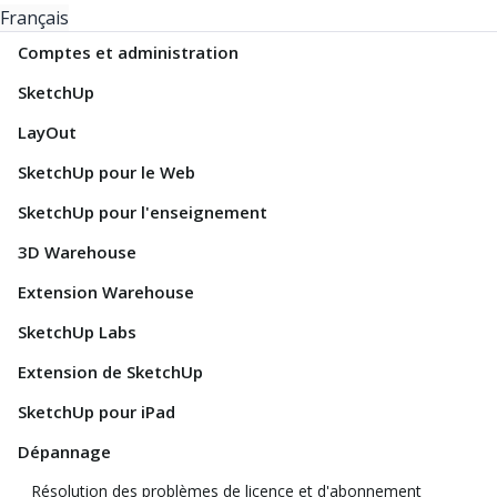
Français
Comptes et administration
SketchUp
LayOut
SketchUp pour le Web
SketchUp pour l'enseignement
3D Warehouse
Extension Warehouse
SketchUp Labs
Extension de SketchUp
SketchUp pour iPad
Dépannage
Résolution des problèmes de licence et d'abonnement