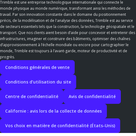
Trimble est une entreprise technologique internationale qui connecte le
monde physique au monde numérique, transformant ainsi les méthodes de
travail. Par son innovation constante dans le domaine du positionnement
précis, de la modélisation et de l'analyse des données, Trimble est au service
de secteurs essentiels tels que la construction, la technologie géospatiale et le
transport. Que nos clients aient besoin d’aide pour concevoir et entretenir des
infrastructures, imaginer et construire des bâtiments, optimiser des chaînes
d’approvisionnement à l’échelle mondiale ou encore pour cartographier le
monde, Trimble est toujours à l’avant-garde, moteur de productivité et de
progrès.
Conditions générales de vente
Conditions d’utilisation du site
Centre de confidentialité
Avis de confidentialité
Californie : avis lors de la collecte de données
Vos choix en matière de confidentialité (États-Unis)