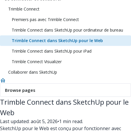
Trimble Connect
Premiers pas avec Trimble Connect
Trimble Connect dans SketchUp pour ordinateur de bureau
Trimble Connect dans SketchUp pour le Web
Trimble Connect dans SketchUp pour iPad
Trimble Connect Visualizer
Collaborer dans SketchUp
Browse pages
Trimble Connect dans SketchUp pour le
Web
Last updated: août 5, 2026
•
1 min read.
SketchUp pour le Web est conçu pour fonctionner avec