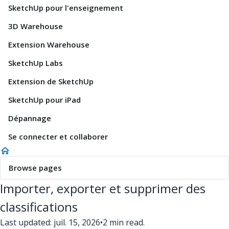
SketchUp pour l'enseignement
3D Warehouse
Extension Warehouse
SketchUp Labs
Extension de SketchUp
SketchUp pour iPad
Dépannage
Se connecter et collaborer
Browse pages
Importer, exporter et supprimer des
classifications
Last updated: juil. 15, 2026
•
2 min read.