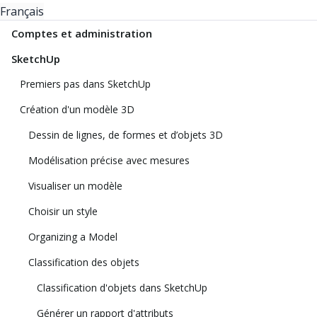
Français
Comptes et administration
SketchUp
Premiers pas dans SketchUp
Création d'un modèle 3D
Dessin de lignes, de formes et d’objets 3D
Modélisation précise avec mesures
Visualiser un modèle
Choisir un style
Organizing a Model
Classification des objets
Classification d'objets dans SketchUp
Générer un rapport d'attributs