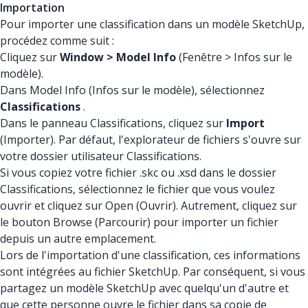
Importation
Pour importer une classification dans un modèle SketchUp,
procédez comme suit :
Cliquez sur
Window > Model Info
(Fenêtre > Infos sur le
modèle).
Dans Model Info (Infos sur le modèle), sélectionnez
Classifications
.
Dans le panneau Classifications, cliquez sur
Import
(Importer). Par défaut, l'explorateur de fichiers s'ouvre sur
votre dossier utilisateur Classifications.
Si vous copiez votre fichier .skc ou .xsd dans le dossier
Classifications, sélectionnez le fichier que vous voulez
ouvrir et cliquez sur Open (Ouvrir). Autrement, cliquez sur
le bouton Browse (Parcourir) pour importer un fichier
depuis un autre emplacement.
Lors de l'importation d'une classification, ces informations
sont intégrées au fichier SketchUp. Par conséquent, si vous
partagez un modèle SketchUp avec quelqu'un d'autre et
que cette personne ouvre le fichier dans sa copie de