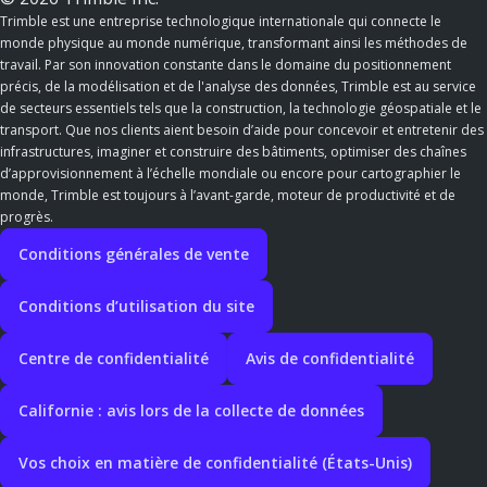
Trimble est une entreprise technologique internationale qui connecte le
monde physique au monde numérique, transformant ainsi les méthodes de
travail. Par son innovation constante dans le domaine du positionnement
précis, de la modélisation et de l'analyse des données, Trimble est au service
de secteurs essentiels tels que la construction, la technologie géospatiale et le
transport. Que nos clients aient besoin d’aide pour concevoir et entretenir des
infrastructures, imaginer et construire des bâtiments, optimiser des chaînes
d’approvisionnement à l’échelle mondiale ou encore pour cartographier le
monde, Trimble est toujours à l’avant-garde, moteur de productivité et de
progrès.
Conditions générales de vente
Conditions d’utilisation du site
Centre de confidentialité
Avis de confidentialité
Californie : avis lors de la collecte de données
Vos choix en matière de confidentialité (États-Unis)