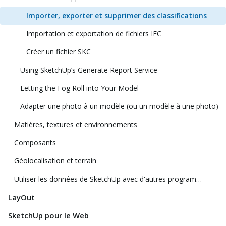
Importer, exporter et supprimer des classifications
Importation et exportation de fichiers IFC
Créer un fichier SKC
Using SketchUp’s Generate Report Service
Letting the Fog Roll into Your Model
Adapter une photo à un modèle (ou un modèle à une photo)
Matières, textures et environnements
Composants
Géolocalisation et terrain
Utiliser les données de SketchUp avec d'autres programmes ou outils de modélisation
LayOut
SketchUp pour le Web