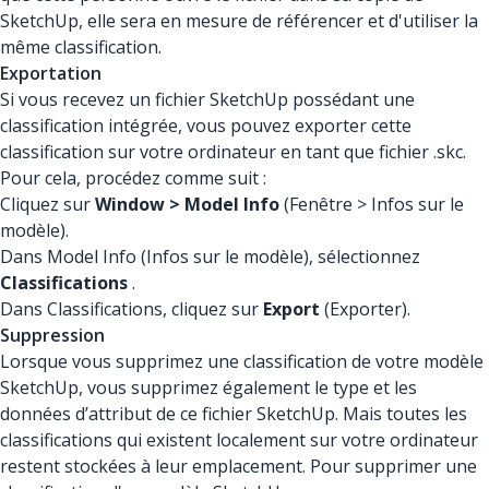
SketchUp, elle sera en mesure de référencer et d'utiliser la
même classification.
Exportation
Si vous recevez un fichier SketchUp possédant une
classification intégrée, vous pouvez exporter cette
classification sur votre ordinateur en tant que fichier .skc.
Pour cela, procédez comme suit :
Cliquez sur
Window > Model Info
(Fenêtre > Infos sur le
modèle).
Dans Model Info (Infos sur le modèle), sélectionnez
Classifications
.
Dans Classifications, cliquez sur
Export
(Exporter).
Suppression
Lorsque vous supprimez une classification de votre modèle
SketchUp, vous supprimez également le type et les
données d’attribut de ce fichier SketchUp. Mais toutes les
classifications qui existent localement sur votre ordinateur
restent stockées à leur emplacement. Pour supprimer une