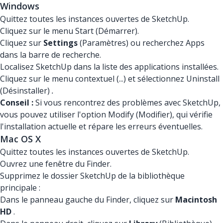
Windows
Quittez toutes les instances ouvertes de SketchUp.
Cliquez sur le menu Start (Démarrer).
Cliquez sur
Settings
(Paramètres) ou recherchez Apps
dans la barre de recherche.
Localisez SketchUp dans la liste des applications installées.
Cliquez sur le menu contextuel (...) et sélectionnez Uninstall
(Désinstaller)
.
Conseil :
Si vous rencontrez des problèmes avec SketchUp,
vous pouvez utiliser l'option Modify (Modifier), qui vérifie
l'installation actuelle et répare les erreurs éventuelles.
Mac OS X
Quittez toutes les instances ouvertes de SketchUp.
Ouvrez une fenêtre du Finder.
Supprimez le dossier SketchUp de la bibliothèque
principale :
Dans le panneau gauche du Finder, cliquez sur
Macintosh
HD
.