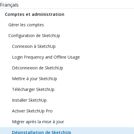
Français
Comptes et administration
Gérer les comptes
Configuration de SketchUp
Connexion à SketchUp
Login Frequency and Offline Usage
Déconnexion de SketchUp
Mettre à jour SketchUp
Télécharger SketchUp
Installer SketchUp
Activer SketchUp Pro
Migrer après la mise à jour
Désinstallation de SketchUp