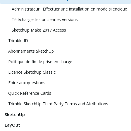
Administrateur : Effectuer une installation en mode silencieux
Télécharger les anciennes versions
SketchUp Make 2017 Access
Trimble ID
Abonnements SketchUp
Politique de fin de prise en charge
Licence SketchUp Classic
Foire aux questions
Quick Reference Cards
Trimble SketchUp Third Party Terms and Attributions
SketchUp
LayOut