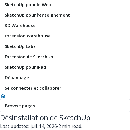
SketchUp pour le Web
SketchUp pour l'enseignement
3D Warehouse
Extension Warehouse
SketchUp Labs
Extension de SketchUp
SketchUp pour iPad
Dépannage
Se connecter et collaborer
Browse pages
Désinstallation de SketchUp
Last updated: juil. 14, 2026
•
2 min read.