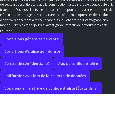
de secteurs essentiels tels que la construction, la technologie géospatiale et le
transport. Que nos clients aient besoin d’aide pour concevoir et entretenir des
infrastructures, imaginer et construire des bâtiments, optimiser des chaînes
d’approvisionnement à l’échelle mondiale ou encore pour cartographier le
monde, Trimble est toujours à l’avant-garde, moteur de productivité et de
progrès.
Conditions générales de vente
Conditions d’utilisation du site
Centre de confidentialité
Avis de confidentialité
Californie : avis lors de la collecte de données
Vos choix en matière de confidentialité (États-Unis)