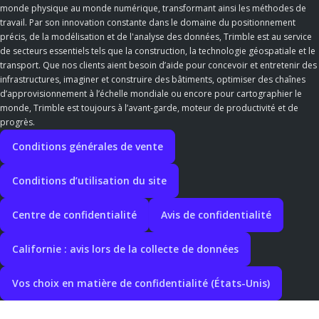
monde physique au monde numérique, transformant ainsi les méthodes de
travail. Par son innovation constante dans le domaine du positionnement
précis, de la modélisation et de l'analyse des données, Trimble est au service
de secteurs essentiels tels que la construction, la technologie géospatiale et le
transport. Que nos clients aient besoin d’aide pour concevoir et entretenir des
infrastructures, imaginer et construire des bâtiments, optimiser des chaînes
d’approvisionnement à l’échelle mondiale ou encore pour cartographier le
monde, Trimble est toujours à l’avant-garde, moteur de productivité et de
progrès.
Conditions générales de vente
Conditions d’utilisation du site
Centre de confidentialité
Avis de confidentialité
Californie : avis lors de la collecte de données
Vos choix en matière de confidentialité (États-Unis)