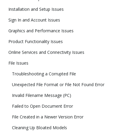
Installation and Setup Issues
Sign In and Account Issues
Graphics and Performance Issues
Product Functionality Issues
Online Services and Connectivity Issues
File Issues
Troubleshooting a Corrupted File
Unexpected File Format or File Not Found Error
Invalid Filename Message (PC)
Failed to Open Document Error
File Created in a Newer Version Error
Cleaning Up Bloated Models