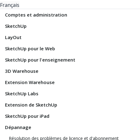
Français
Comptes et administration
SketchUp
LayOut
SketchUp pour le Web
SketchUp pour l'enseignement
3D Warehouse
Extension Warehouse
SketchUp Labs
Extension de SketchUp
SketchUp pour iPad
Dépannage
Résolution des problèmes de licence et d'abonnement